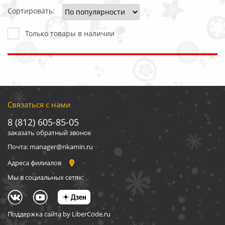
Сортировать:
Только товары в наличии
Связаться с нами
8 (812) 605-85-05
заказать обратный звонок
Почта: manager@nkamin.ru
Адреса филиалов
Мы в социальных сетях:
Поддержка сайта by LiberCode.ru