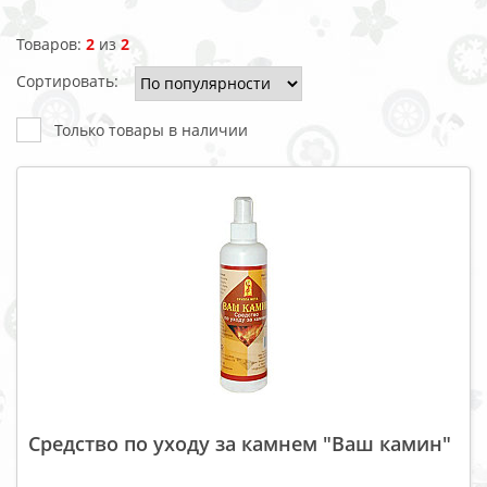
Товаров:
2
из
2
Сортировать:
Только товары в наличии
Средство по уходу за камнем "Ваш камин"