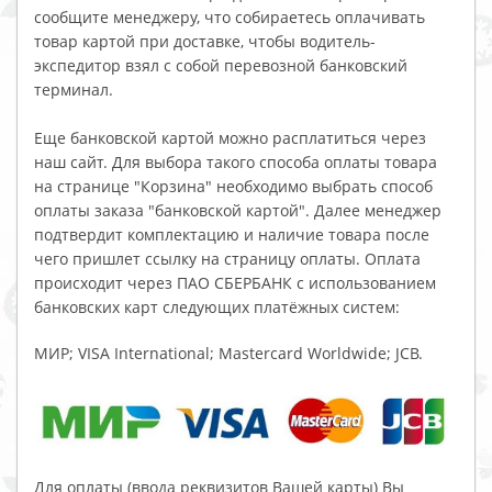
сообщите менеджеру, что собираетесь оплачивать
товар картой при доставке, чтобы водитель-
экспедитор взял с собой перевозной банковский
терминал.
Еще банковской картой можно расплатиться через
наш сайт. Для выбора такого способа оплаты товара
на странице "Корзина" необходимо выбрать способ
оплаты заказа "банковской картой". Далее менеджер
подтвердит комплектацию и наличие товара после
чего пришлет ссылку на страницу оплаты. Оплата
происходит через ПАО СБЕРБАНК с использованием
банковских карт следующих платёжных систем:
МИР; VISA International; Mastercard Worldwide; JCB.
Для оплаты (ввода реквизитов Вашей карты) Вы