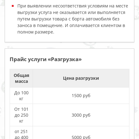
При выявлении несоответствия условиям на месте
выгрузки услуга не оказывается или выполняется
путем выгрузки товара с борта автомобиля без
заноса в помещение. И оплачивается клиентом в
полном размере.
Прайс услуги «Разгрузка»
Общая
Цена разгрузки
масса
До 100
1500 руб
кг
От 101
до 250
3000 руб
кг
от 251
до 400
5000 руб