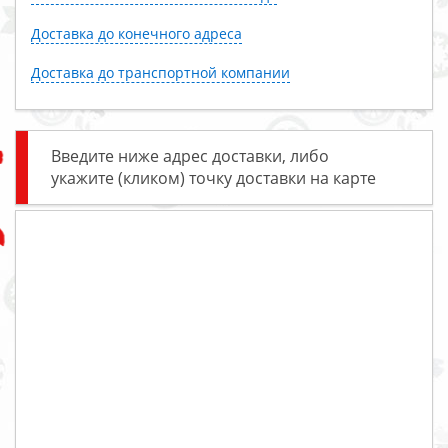
Доставка до конечного адреса
Доставка до транспортной компании
Введите ниже адрес доставки, либо
укажите (кликом) точку доставки на карте