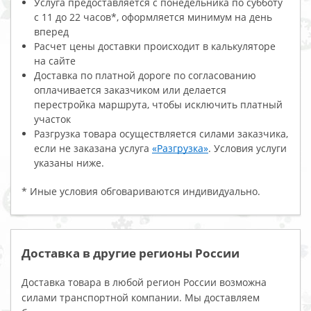
Услуга предоставляется с понедельника по субботу
с 11 до 22 часов*, оформляется минимум на день
вперед
Расчет цены доставки происходит в калькуляторе
на сайте
Доставка по платной дороге по согласованию
оплачивается заказчиком или делается
перестройка маршрута, чтобы исключить платный
участок
Разгрузка товара осуществляется силами заказчика,
если не заказана услуга
«Разгрузка»
. Условия услуги
указаны ниже.
* Иные условия обговариваются индивидуально.
Доставка в другие регионы России
Доставка товара в любой регион России возможна
силами транспортной компании. Мы доставляем