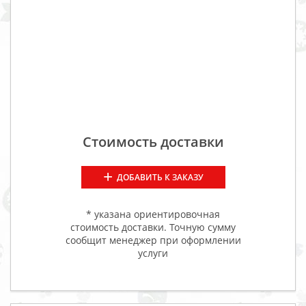
Стоимость доставки
ДОБАВИТЬ К ЗАКАЗУ
* указана ориентировочная
стоимость доставки. Точную сумму
сообщит менеджер при оформлении
услуги