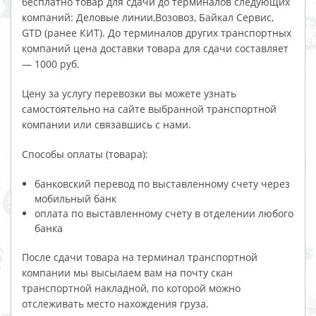
бесплатно товар для сдачи до терминалов следующих
компаний: Деловые линии,Возовоз, Байкал Сервис,
GTD (ранее КИТ). До терминалов других транспортных
компаний цена доставки товара для сдачи составляет
— 1000 руб.
Цену за услугу перевозки вы можете узнать
самостоятельно на сайте выбранной транспортной
компании или связавшись с нами.
Способы оплаты (товара):
банковский перевод по выставленному счету через
мобильный банк
оплата по выставленному счету в отделении любого
банка
После сдачи товара на терминал транспортной
компании мы высылаем вам на почту скан
транспортной накладной, по которой можно
отслеживать место нахождения груза.