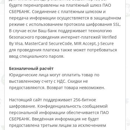
будете перенаправлены на платёжный шлюз ПАО
СБЕРБАНК. Соединение с платёжным шлюзом и
передача информации осуществляется в защищённом
режиме с использованием протокола шифрования SSL.
В случае если Ваш банк поддерживает технологию
безопасного проведения интернет-платежей Verified
By Visa, MasterCard SecureCode, MIR Accept, J-Secure
для проведения платежа также может потребоваться
ввод специального пароля.
Безналичный расчёт
Юридические лица могут оплатить товар по
выставленному счету с НДС. Скидки не
предоставляются. Возврат товара невозможен.
Настоящий сайт поддерживает 256-битное
шифрование. Конфиденциальность сообщаемой
персональной информации обеспечивается ПАО
СБЕРБАНК. Введённая информация не будет
предоставлена третьим лицам за исключением