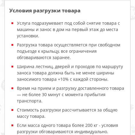
Условия разгрузки товара
Услуга подразумевает под собой снятие товара с
машины и занос в дом на первый этаж до места
установки.
Разгрузка товара осуществляется при свободном
подъезде к крыльцу, все ограничения
обговариваются заранее.
Ширина лестниц, дверей и проходов по маршруту
заноса товара должна быть не менее ширины
заносимого товара +10% с каждой стороны.
Время на прием и разгрузку доставленного товара
— не более 30 минут с момента прибытия
транспорта.
Стоимость разгрузки рассчитывается за общую
массу товара.
Если масса одного товара более 200 кг - условия
разгрузки обговариваются индивидуально.