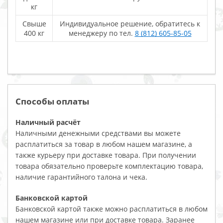
кг
Свыше
Индивидуальное решение, обратитесь к
400 кг
менеджеру по тел.
8 (812) 605-85-05
Способы оплаты
Наличный расчёт
Наличными денежными средствами вы можете
расплатиться за товар в любом нашем магазине, а
также курьеру при доставке товара. При получении
товара обязательно проверьте комплектацию товара,
наличие гарантийного талона и чека.
Банковской картой
Банковской картой также можно расплатиться в любом
нашем магазине или при доставке товара. Заранее