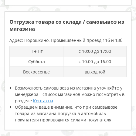
Отгрузка товара со склада / самовывоз из
магазина
Адрес: Порошкино, Промышленный проезд 11б и 13б
Пн-Пт
с 10:00 до 17:00
Суббота
с 10:00 до 16:00
Воскресенье
выходной
Возможность самовывоза из магазина уточняйте у
менеджера - список магазинов можно посмотреть в
разделе
Контакты
.
Обращаем ваше внимание, что при самовывозе
товара из магазина погрузка в автомобиль
покупателя производится силами покупателя.