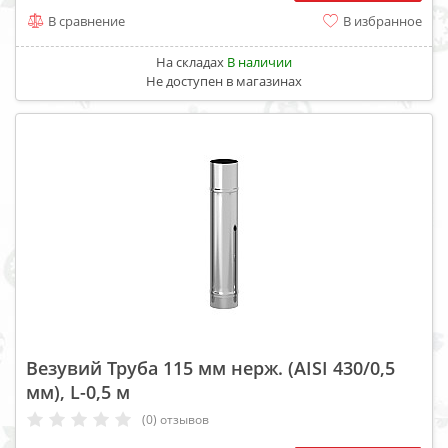
В сравнение
В избранное
На складах
В наличии
Не доступен в магазинах
Везувий Труба 115 мм нерж. (AISI 430/0,5
мм), L-0,5 м
(0) отзывов