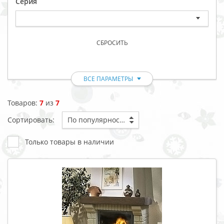
Серия
СБРОСИТЬ
ВСЕ ПАРАМЕТРЫ
Товаров:
7
из
7
Сортировать:
По популярности
Только товары в наличии