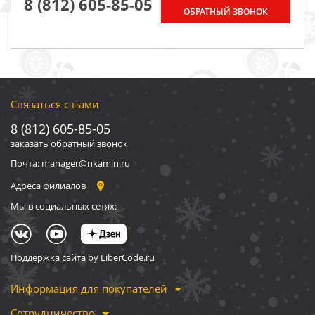
8 (812) 605-85-05
ОБРАТНЫЙ ЗВОНОК
Связаться с нами
8 (812) 605-85-05
заказать обратный звонок
Почта: manager@nkamin.ru
Адреса филиалов
Мы в социальных сетях:
Поддержка сайта by LiberCode.ru
Информация для покупателей
Сотрудничество