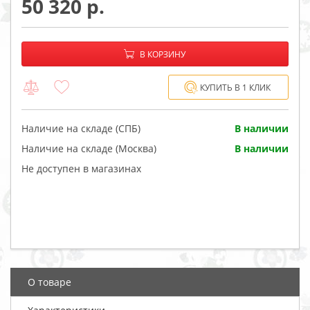
50 320
−
+
В корзине:
В КОРЗИНУ
КУПИТЬ В 1 КЛИК
Наличие на складе (СПБ)
В наличии
Наличие на складе (Москва)
В наличии
Не доступен в магазинах
О товаре