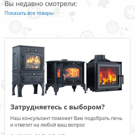
Вы недавно смотрели:
Показать все товары
Затрудняетесь с выбором?
Наш консультант поможет Вам подобрать печь
и ответит на любой ваш вопрос