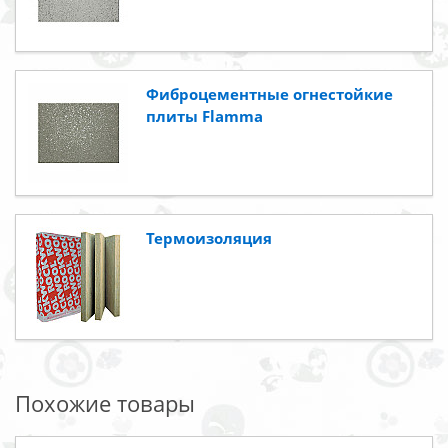
Фиброцементные огнестойкие
плиты Flamma
Термоизоляция
Похожие товары