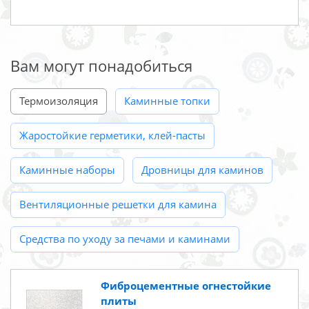
Вам могут понадобиться
Термоизоляция
Каминные топки
Жаростойкие герметики, клей-пасты
Каминные наборы
Дровницы для каминов
Вентиляционные решетки для камина
Средства по уходу за печами и каминами
Фиброцементные огнестойкие
плиты