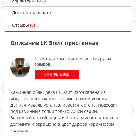
Характеристики
Доставка и оплата
Отзывы
(0)
Описание LK Элит пристенная
Посмотрите наш монтаж этого и других
товаров
СМОТРЕТЬ ВСЕ
Каминная облицовка LK Элит изготовлена из
искусственного камня - термостойкий доломит.
Данная модель устанавливается к стене. Подходит
под каминные топки только 700ой серии.
Верхняя балка облицовки изготавливается также из
доломита и окрашена в цвет дерева коричневой
краской.