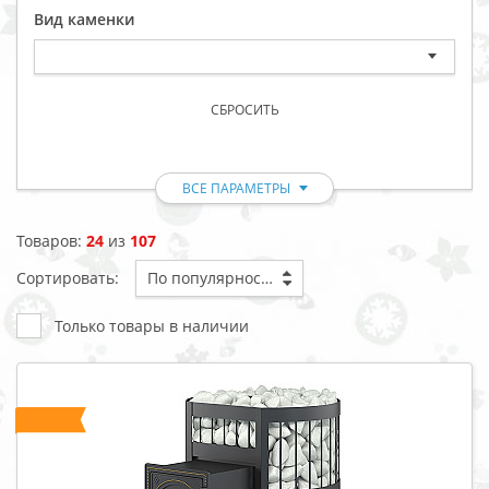
Вид каменки
СБРОСИТЬ
ВСЕ ПАРАМЕТРЫ
Товаров:
24
из
107
Сортировать:
По популярности
Только товары в наличии
ХИТ