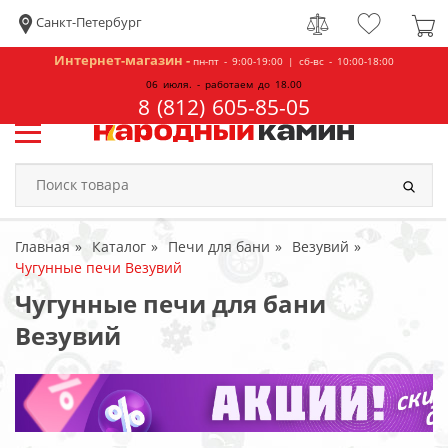
Санкт-Петербург
Интернет-магазин -
пн-пт - 9:00-19:00 | сб-вс - 10:00-18:00
06 июля. - работаем до 18.00
8 (812) 605-85-05
Главная
Каталог
Печи для бани
Везувий
Чугунные печи Везувий
Чугунные печи для бани
Везувий