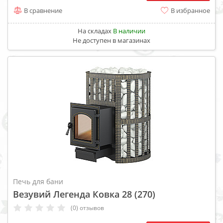
В сравнение
В избранное
На складах
В наличии
Не доступен в магазинах
Печь для бани
Везувий Легенда Ковка 28 (270)
(0) отзывов