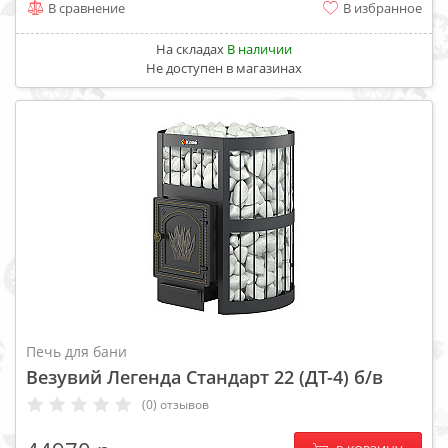
В сравнение
В избранное
На складах
В наличии
Не доступен в магазинах
Печь для бани
Везувий Легенда Стандарт 22 (ДТ-4) б/в
(0) отзывов