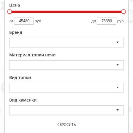
Цена
от
руб.
до
руб.
Бренд
Материал топки печи
Вид топки
Вид каменки
СБРОСИТЬ