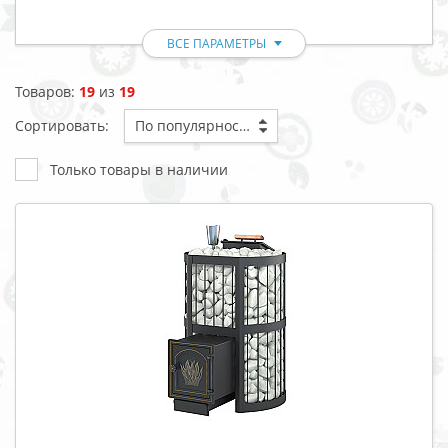
ВСЕ ПАРАМЕТРЫ
Товаров:
19
из
19
Сортировать:
По популярности
Только товары в наличии