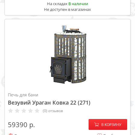
На складах
В наличии
Не доступен в магазинах
Печь для бани
Везувий Ураган Ковка 22 (271)
(0) отзывов
−
+
59390
В КОРЗИНУ