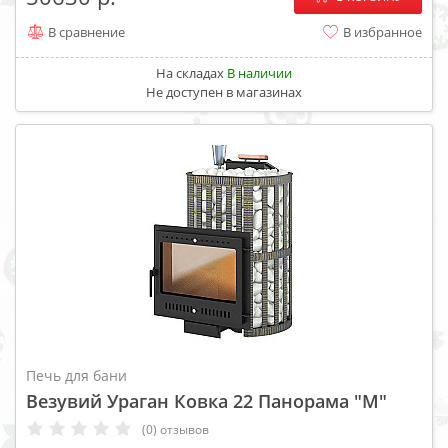
В сравнение
В избранное
На складах
В наличии
Не доступен в магазинах
Печь для бани
Везувий Ураган Ковка 22 Панорама "М"
(0) отзывов