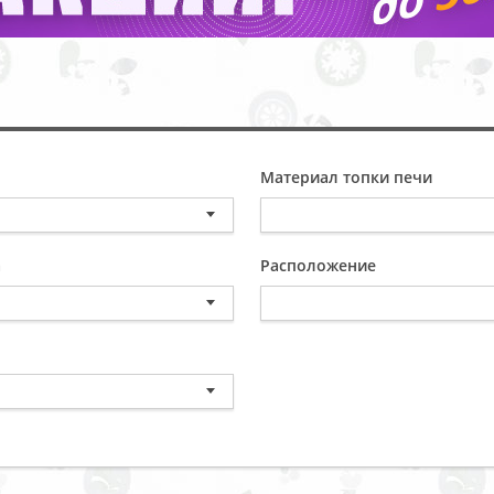
Материал топки печи
а
Расположение