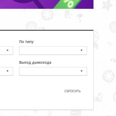
По типу
Выход дымохода
СБРОСИТЬ