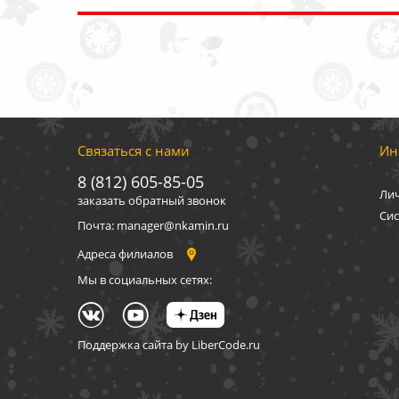
Связаться с нами
Ин
8 (812) 605-85-05
Ли
заказать обратный звонок
Сис
Почта: manager@nkamin.ru
Адреса филиалов
Мы в социальных сетях:
Поддержка сайта by LiberCode.ru