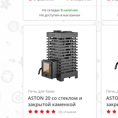
На складах
В наличии
Не доступен в магазинах
Печь для бани
Печь 
ASTON 20 со стеклом и
ASTO
закрытой каменкой
закр
(6) отзывов