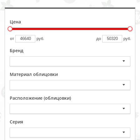
Цена
от
руб.
до
руб.
Бренд
Материал облицовки
Расположение (облицовки)
Серия