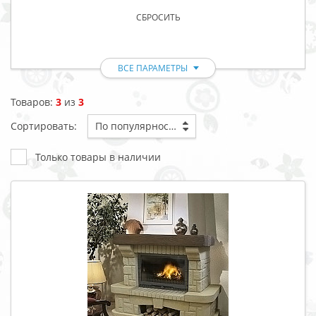
СБРОСИТЬ
ВСЕ ПАРАМЕТРЫ
Товаров:
3
из
3
Сортировать:
По популярности
Только товары в наличии