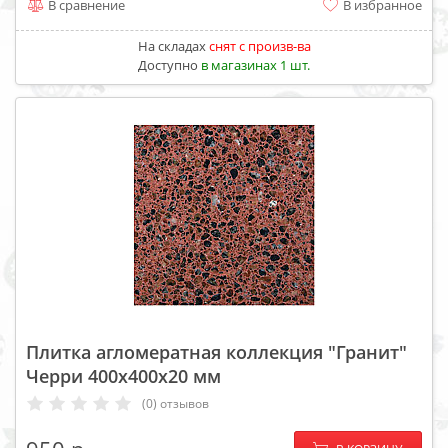
В сравнение
В избранное
На складах
cнят с произв-ва
Доступно
в магазинах 1 шт.
Плитка агломератная коллекция "Гранит"
Черри 400х400х20 мм
(0) отзывов