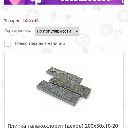
Товаров:
16
из
16
Сортировать:
Только товары в наличии
Плитка талькохлорит (декор) 200x50x10-20