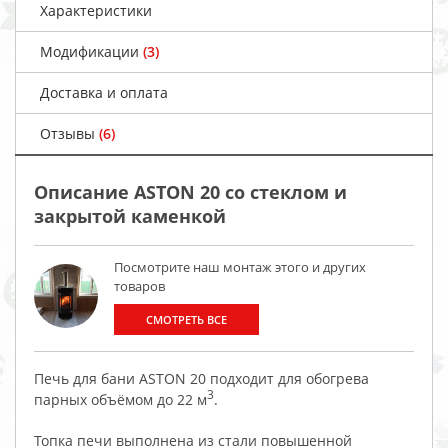
Характеристики
Модификации
(3)
Доставка и оплата
Отзывы
(6)
Описание ASTON 20 со стеклом и
закрытой каменкой
Посмотрите наш монтаж этого и других
товаров
СМОТРЕТЬ ВСЕ
Печь для бани ASTON 20 подходит для обогрева
3
парных объёмом до 22 м
.
Топка печи выполнена из стали повышенной