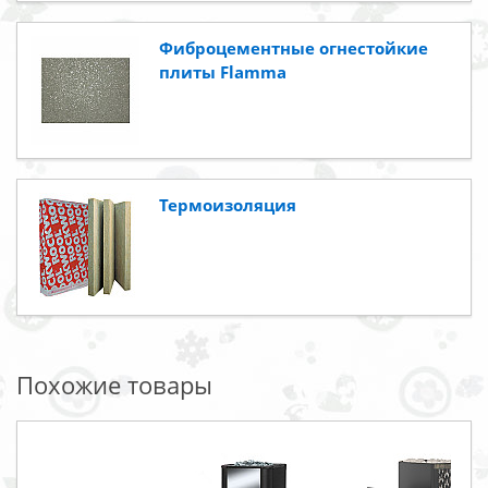
Фиброцементные огнестойкие
плиты Flamma
Термоизоляция
Похожие товары