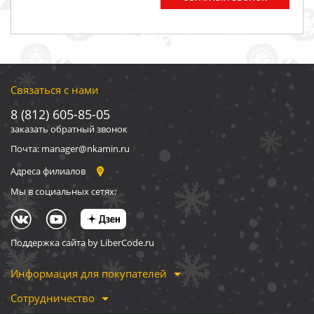
Связаться с нами
8 (812) 605-85-05
заказать обратный звонок
Почта: manager@nkamin.ru
Адреса филиалов
Мы в социальных сетях:
Поддержка сайта by LiberCode.ru
Информация для покупателей
Сотрудничество