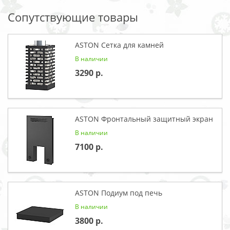
Сопутствующие товары
ASTON Сетка для камней
В наличии
3290
ASTON Фронтальный защитный экран
В наличии
7100
ASTON Подиум под печь
В наличии
3800