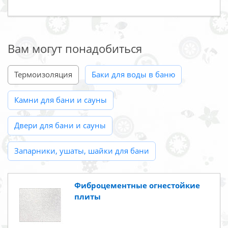
Вам могут понадобиться
Термоизоляция
Баки для воды в баню
Камни для бани и сауны
Двери для бани и сауны
Запарники, ушаты, шайки для бани
Фиброцементные огнестойкие
плиты