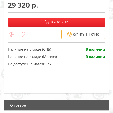
29 320
−
+
В корзине:
В КОРЗИНУ
КУПИТЬ В 1 КЛИК
Наличие на складе (СПБ)
В наличии
Наличие на складе (Москва)
В наличии
Не доступен в магазинах
О товаре