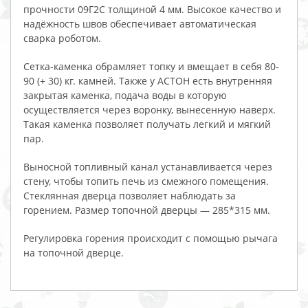
прочности 09Г2С толщиной 4 мм. Высокое качество и
надёжность швов обеспечивает автоматическая
сварка роботом.
Сетка-каменка обрамляет топку и вмещает в себя 80-
90 (+ 30) кг. камней. Также у АСТОН есть внутренняя
закрытая каменка, подача воды в которую
осуществляется через воронку, вынесенную наверх.
Такая каменка позволяет получать легкий и мягкий
пар.
Выносной топливный канал устанавливается через
стену, чтобы топить печь из смежного помещения.
Стеклянная дверца позволяет наблюдать за
горением. Размер топочной дверцы — 285*315 мм.
Регулировка горения происходит с помощью рычага
на топочной дверце.