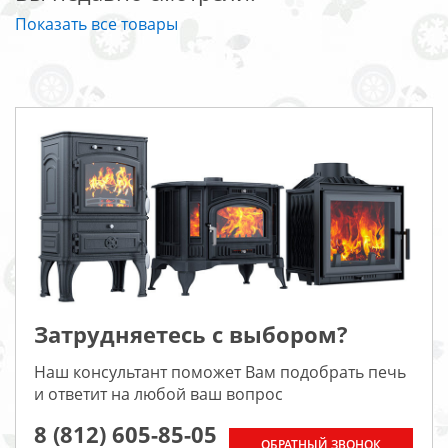
Показать все товары
Затрудняетесь с выбором?
Наш консультант поможет Вам подобрать печь
и ответит на любой ваш вопрос
8 (812) 605-85-05
ОБРАТНЫЙ ЗВОНОК