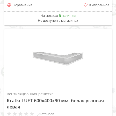
В сравнение
В избранное
На складах
В наличии
Не доступен в магазинах
Вентиляционная решетка
Kratki LUFT 600x400x90 мм. белая угловая
левая
(0) отзывов