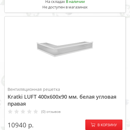
На складах
В наличии
Не доступен в магазинах
Вентиляционная решетка
Kratki LUFT 400x600x90 мм. белая угловая
правая
(0) отзывов
−
+
10940
В КОРЗИНУ