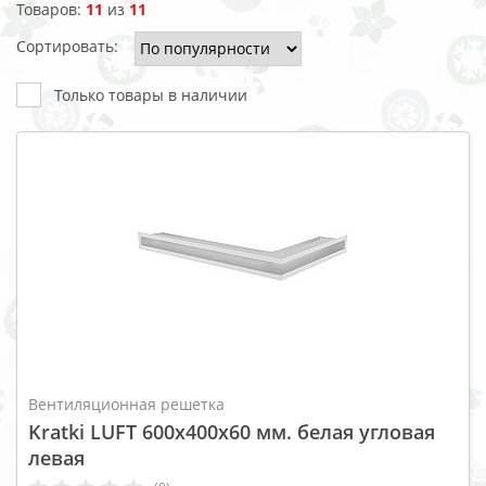
Товаров:
11
из
11
Сортировать:
Только товары в наличии
Вентиляционная решетка
Kratki LUFT 600x400x60 мм. белая угловая
левая