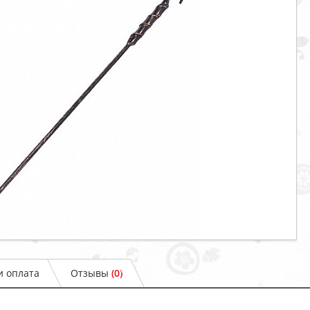
и оплата
Отзывы
(0)