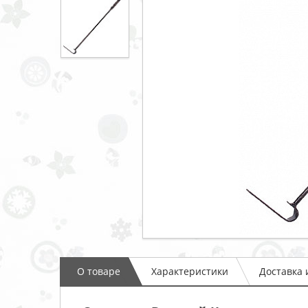
О товаре
Характеристики
Доставка 