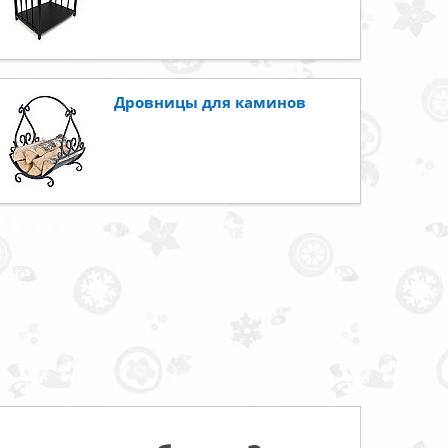
Дровницы для каминов