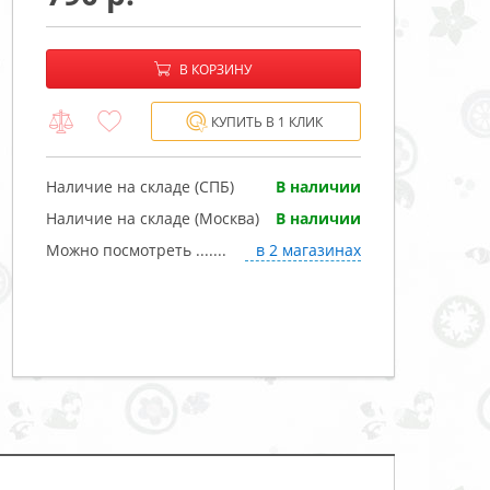
−
+
В корзине:
В КОРЗИНУ
КУПИТЬ В 1 КЛИК
Наличие на складе (СПБ)
В наличии
Наличие на складе (Москва)
В наличии
Можно посмотреть .......
в 2 магазинах