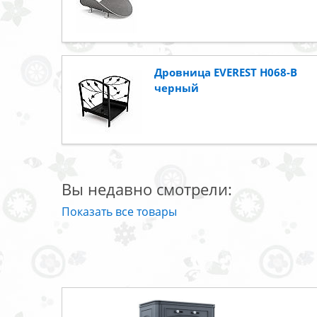
Дровница EVEREST H068-B
черный
Вы недавно смотрели:
Показать все товары