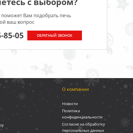
етесь с выбором?
 поможет Вам подобрать печь
бой ваш вопрос
5-85-05
ОБРАТНЫЙ ЗВОНОК
О компании
Новости
Политика
конфиденциальности
Согласие на обработку
ру
персональных данных