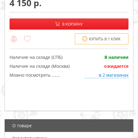
4 150
−
+
В корзине:
В КОРЗИНУ
КУПИТЬ В 1 КЛИК
Наличие на складе (СПБ)
В наличии
Наличие на складе (Москва)
ожидается
Можно посмотреть .......
в 2 магазинах
О товаре