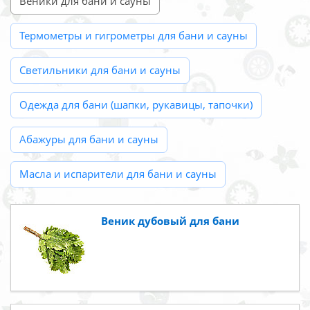
Веники для бани и сауны
Термометры и гигрометры для бани и сауны
Светильники для бани и сауны
Одежда для бани (шапки, рукавицы, тапочки)
Абажуры для бани и сауны
Масла и испарители для бани и сауны
Веник дубовый для бани