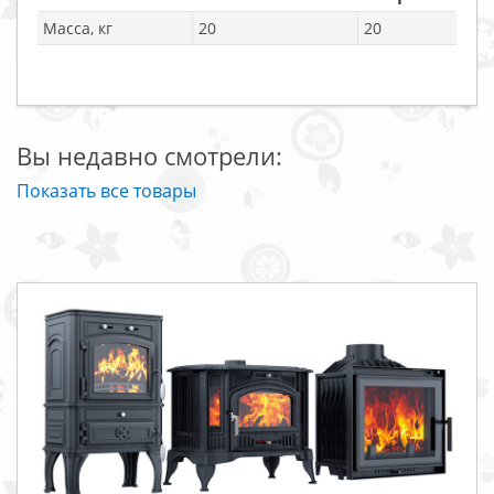
Масса, кг
20
20
Вы недавно смотрели:
Показать все товары