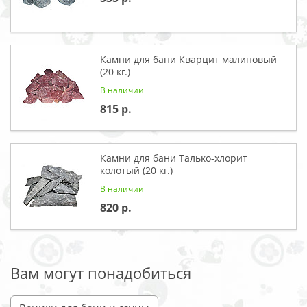
Камни для бани Кварцит малиновый
(20 кг.)
В наличии
815
Камни для бани Талько-хлорит
колотый (20 кг.)
В наличии
820
Вам могут понадобиться