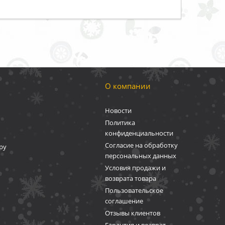
О компании
Новости
Политика
конфиденциальности
Согласие на обработку
ру
персональных данных
Условия продажи и
возврата товара
Пользовательское
соглашение
Отзывы клиентов