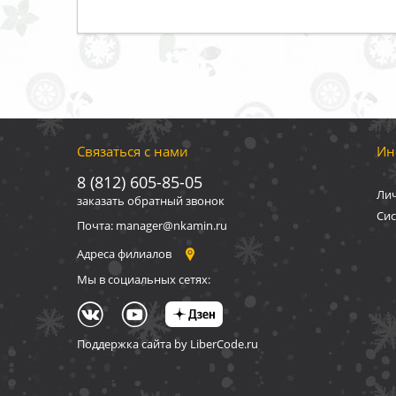
Связаться с нами
Ин
8 (812) 605-85-05
Ли
заказать обратный звонок
Сис
Почта: manager@nkamin.ru
Адреса филиалов
Мы в социальных сетях:
Поддержка сайта by LiberCode.ru