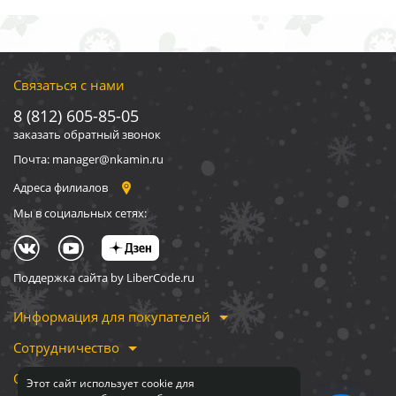
Связаться с нами
8 (812) 605-85-05
заказать обратный звонок
Почта: manager@nkamin.ru
Адреса филиалов
Мы в социальных сетях:
Поддержка сайта by LiberCode.ru
Информация для покупателей
Сотрудничество
О компании
Этот сайт использует cookie для