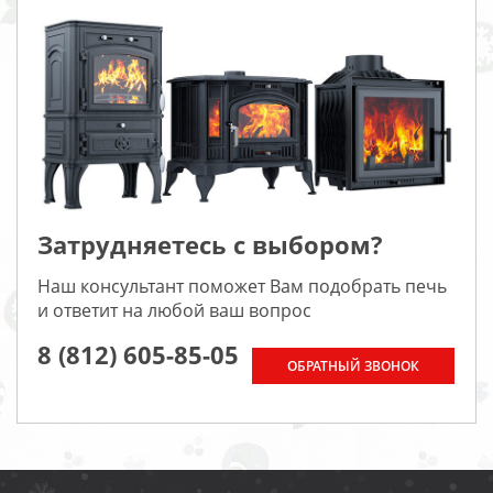
Затрудняетесь с выбором?
Наш консультант поможет Вам подобрать печь
и ответит на любой ваш вопрос
8 (812) 605-85-05
ОБРАТНЫЙ ЗВОНОК