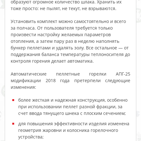
образуют огромное количество шлака. Хранить их
тоже просто: не пылят, не текут, не взрываются.
Установить комплект можно самостоятельно и всего
за полчаса. От пользователя требуется только
произвести настройку желаемых параметров
отопления, а затем пару раз в неделю наполнять
бункер пеллетами и удалять золу. Все остальное — от
поддержания баланса температуры теплоносителя до
контроля горения делает автоматика.
Автоматические пеллетные горелки АПГ-25
модификации 2018 года претерпели следующие
изменения:
более жесткая и надежная конструкция, особенно
при использовании пеллет разной фракции, за
счет ввода тянущего шнека с плоским сечением;
для повышения эффективности изделия изменена
геометрия жаровни и колосника горелочного
устройства;