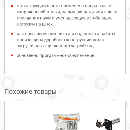
в конструкции шнека применена опора вала из
капролоновой втулки, защищающая двигатель от
попадания пыли и уменьшающая изгибающие
нагрузки на шнек;
для повышения жесткости и надежности работы
произведена доработка конструкции лотка
загрузочного горелочного устройства;
обновлено программное обеспечение.
Похожие товары