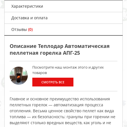
Характеристики
Доставка и оплата
Отзывы
(0)
Описание Теплодар Автоматическая
пеллетная горелка АПГ-25
Посмотрите наш монтаж этого и других
товаров
СМОТРЕТЬ ВСЕ
Главное и основное преимущество использования
пеллетных горелок — автоматизация процесса
отопления. Весьма ценное свойство пеллет как вида
топлива — их безопасность: гранулы при горении не
выделяют столько вредных веществ, как уголь и не