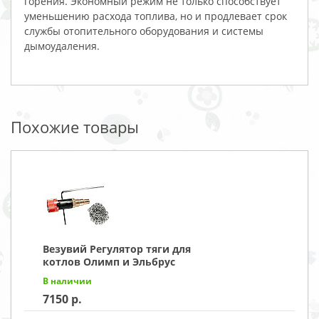
горения. Экономный режим не только способствует
уменьшению расхода топлива, но и продлевает срок
службы отопительного оборудования и системы
дымоудаления.
Похожие товары
Везувий Регулятор тяги для
котлов Олимп и Эльбрус
В наличии
7150