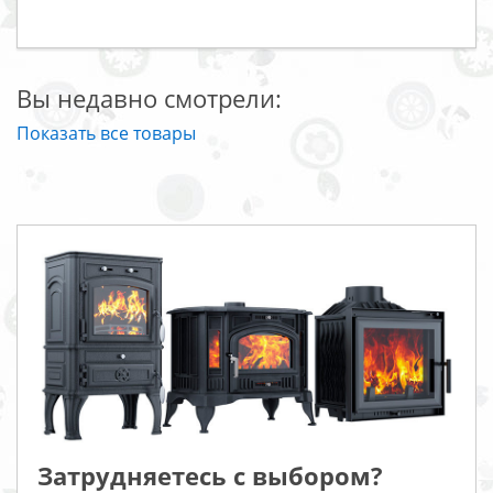
Вы недавно смотрели:
Показать все товары
Затрудняетесь с выбором?