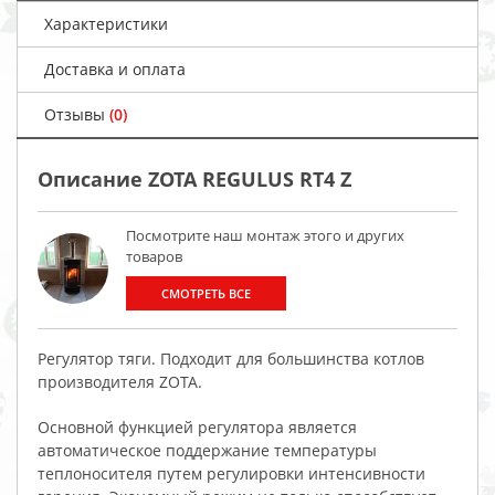
Характеристики
Доставка и оплата
Отзывы
(0)
Описание ZOTA REGULUS RT4 Z
Посмотрите наш монтаж этого и других
товаров
СМОТРЕТЬ ВСЕ
Регулятор тяги. Подходит для большинства котлов
производителя ZOTA.
Основной функцией регулятора является
автоматическое поддержание температуры
теплоносителя путем регулировки интенсивности