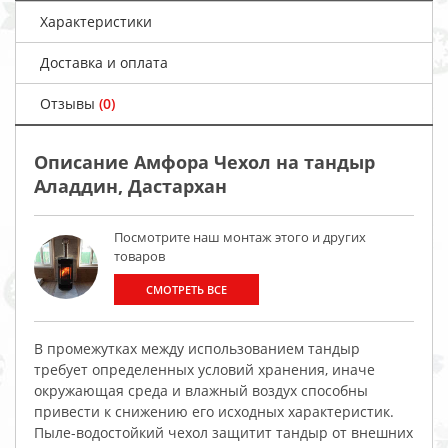
Характеристики
Доставка и оплата
Отзывы
(0)
Описание Амфора Чехол на тандыр
Аладдин, Дастархан
Посмотрите наш монтаж этого и других
товаров
СМОТРЕТЬ ВСЕ
В промежутках между использованием тандыр
требует определенных условий хранения, иначе
окружающая среда и влажный воздух способны
привести к снижению его исходных характеристик.
Пыле-водостойкий чехол защитит тандыр от внешних