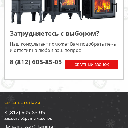
Затрудняетесь с выбором?
Наш консультант поможет Вам подобрать печь
и ответит на любой ваш вопрос
8 (812) 605-85-05
ОБРАТНЫЙ ЗВОНОК
Связаться с нами
8 (812) 605-85-05
заказать обратный звонок
Почта: manager@nkamin.ru