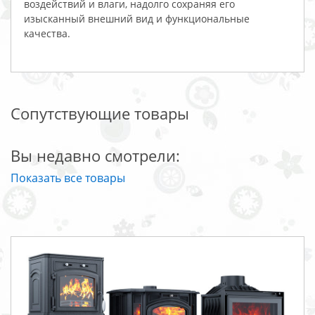
воздействий и влаги, надолго сохраняя его
изысканный внешний вид и функциональные
качества.
Сопутствующие товары
Вы недавно смотрели:
Показать все товары