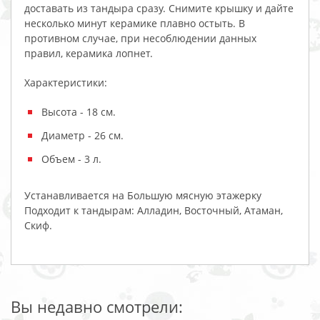
доставать из тандыра сразу. Снимите крышку и дайте
несколько минут керамике плавно остыть. В
противном случае, при несоблюдении данных
правил, керамика лопнет.
Характеристики:
Высота - 18 см.
Диаметр - 26 см.
Объем - 3 л.
Устанавливается на Большую мясную этажерку
Подходит к тандырам: Алладин, Восточный, Атаман,
Скиф.
Вы недавно смотрели: