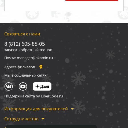
Связаться с нами
8 (812) 605-85-05
заказать обратный звонок
Почта: manager@nkamin.ru
Адреса филиалов
Мы в социальных сетях:
Поддержка сайта by LiberCode.ru
Информация для покупателей
Сотрудничество