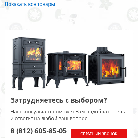
Показать все товары
Затрудняетесь с выбором?
Наш консультант поможет Вам подобрать печь
и ответит на любой ваш вопрос
8 (812) 605-85-05
ОБРАТНЫЙ ЗВОНОК