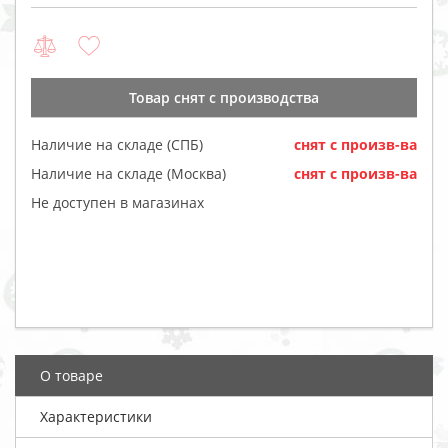
Товар cнят с производства
Наличие на складе (СПБ)
cнят с произв-ва
Наличие на складе (Москва)
cнят с произв-ва
Не доступен в магазинах
О товаре
Характеристики