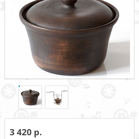
3 420