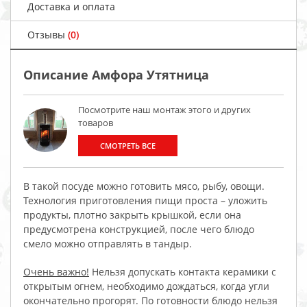
Доставка и оплата
Отзывы
(0)
Описание Амфора Утятница
Посмотрите наш монтаж этого и других
товаров
СМОТРЕТЬ ВСЕ
В такой посуде можно готовить мясо, рыбу, овощи.
Технология приготовления пищи проста – уложить
продукты, плотно закрыть крышкой, если она
предусмотрена конструкцией, после чего блюдо
смело можно отправлять в тандыр.
Очень важно!
Нельзя допускать контакта керамики с
открытым огнем, необходимо дождаться, когда угли
окончательно прогорят. По готовности блюдо нельзя