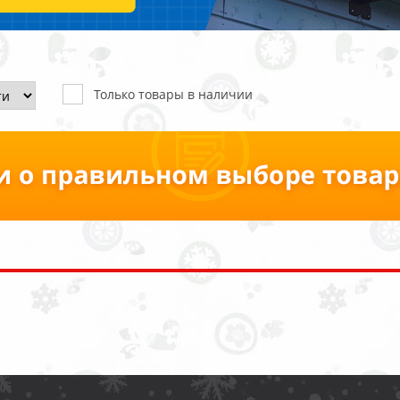
Только товары в наличии