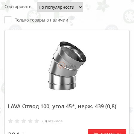
Сортировать:
Только товары в наличии
LAVA Отвод 100, угол 45*, нерж. 439 (0,8)
(0) отзывов