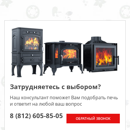
Затрудняетесь с выбором?
Наш консультант поможет Вам подобрать печь
и ответит на любой ваш вопрос
8 (812) 605-85-05
ОБРАТНЫЙ ЗВОНОК