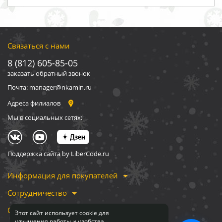
Связаться с нами
8 (812) 605-85-05
заказать обратный звонок
Почта: manager@nkamin.ru
Адреса филиалов
Мы в социальных сетях:
Поддержка сайта by LiberCode.ru
Информация для покупателей
Сотрудничество
О компании
Этот сайт использует cookie для
улучшения работы и удобства