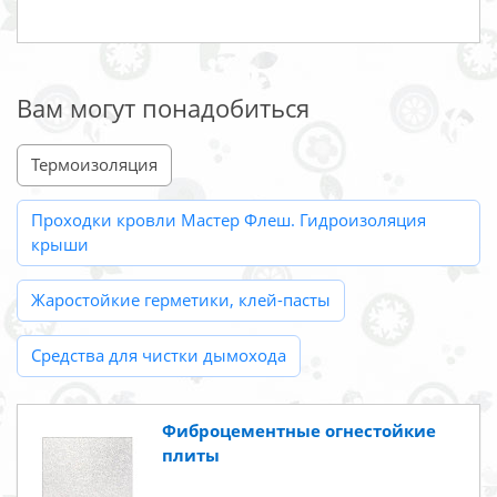
Вам могут понадобиться
Термоизоляция
Проходки кровли Мастер Флеш. Гидроизоляция
крыши
Жаростойкие герметики, клей-пасты
Средства для чистки дымохода
Фиброцементные огнестойкие
плиты