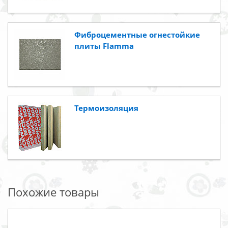
Фиброцементные огнестойкие
плиты Flamma
Термоизоляция
Похожие товары