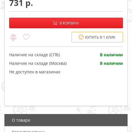
731
−
+
В корзине:
В КОРЗИНУ
КУПИТЬ В 1 КЛИК
Наличие на складе (СПБ)
В наличии
Наличие на складе (Москва)
В наличии
Не доступен в магазинах
О товаре