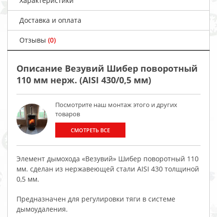
Характеристики
Доставка и оплата
Отзывы
(0)
Описание Везувий Шибер поворотный
110 мм нерж. (AISI 430/0,5 мм)
Посмотрите наш монтаж этого и других
товаров
СМОТРЕТЬ ВСЕ
Элемент дымохода «Везувий» Шибер поворотный 110
мм. сделан из нержавеющей стали AISI 430 толщиной
0,5 мм.
Предназначен для регулировки тяги в системе
дымоудаления.