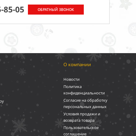
5-85-05
ОБРАТНЫЙ ЗВОНОК
О компании
Новости
Политика
конфиденциальности
Согласие на обработку
ру
персональных данных
Условия продажи и
возврата товара
Пользовательское
соглашение