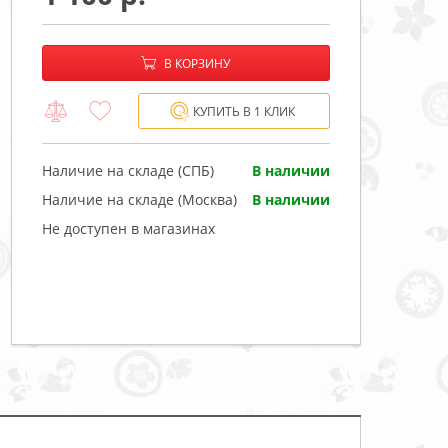
−
+
В корзине:
В КОРЗИНУ
КУПИТЬ В 1 КЛИК
Наличие на складе (СПБ)
В наличии
Наличие на складе (Москва)
В наличии
Не доступен в магазинах