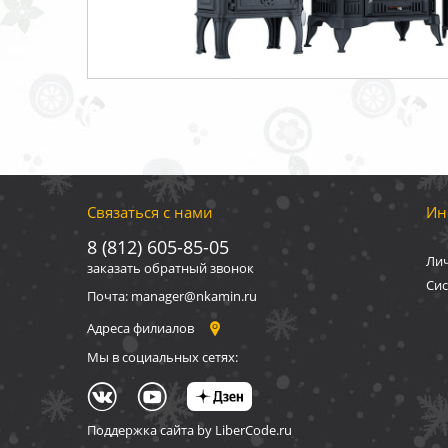
Связаться с нами
Ин
8 (812) 605-85-05
Ли
заказать обратный звонок
Сис
Почта: manager@nkamin.ru
Адреса филиалов
Мы в социальных сетях:
Поддержка сайта by LiberCode.ru