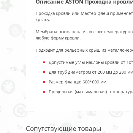
Описание ASTON Проходка кровли
Проходка кровли или Мастер-флеш применяет
крышу.
Мембрана выполнена из высокотемпературног
любую форму кровли.
Подходит для рельефных крыш из металлочере
Допустимые углы наклоны кровли от 10° 
Для труб диаметром от 200 мм до 280 мм
Размер фланца: 600*600 мм.
Предельная (максимальная) температура
Сопутствующие товары