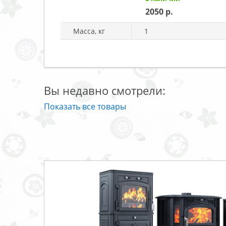
2050
Масса, кг
1
Вы недавно смотрели:
Показать все товары