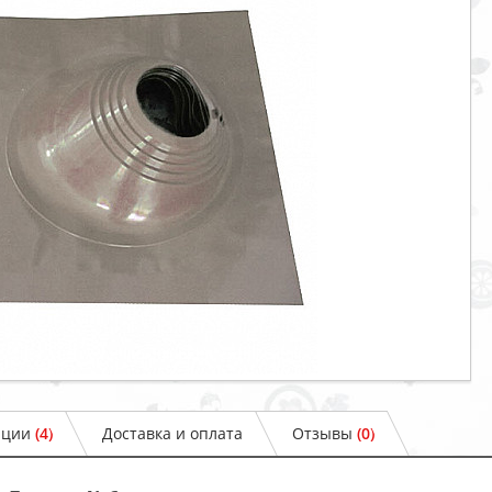
ации
(4)
Доставка и оплата
Отзывы
(0)