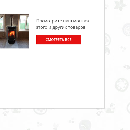
Посмотрите наш монтаж
этого и других товаров
СМОТРЕТЬ ВСЕ