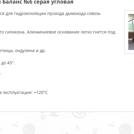
 Баланс №6 серая угловая
ся для гидроизоляции прохода дымохода сквозь
о силикона. Алюминиевое основание легко гнется под
пицы, ондулина и др.
до 45°.
.
 эксплуатации: +120°С