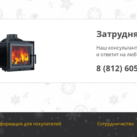
Затрудня
Наш консультант
и ответит на лю
8 (812) 60
формация для покупателей
Сотрудничество