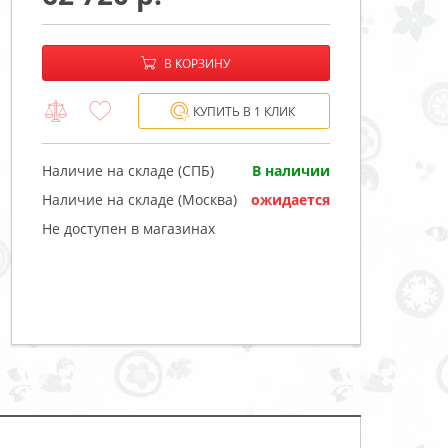
−
+
В корзине:
В КОРЗИНУ
КУПИТЬ В 1 КЛИК
Наличие на складе (СПБ)
В наличии
Наличие на складе (Москва)
ожидается
Не доступен в магазинах