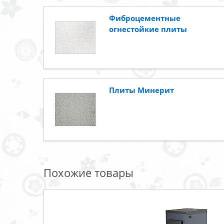
Фиброцементные
огнестойкие плиты
Плиты Минерит
Похожие товары