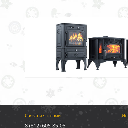
Связаться с нами
Ин
8 (812) 605-85-05