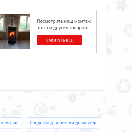
Посмотрите наш монтаж
этого и других товаров
СМОТРЕТЬ ВСЕ
топочные
Средства для чистки дымохода