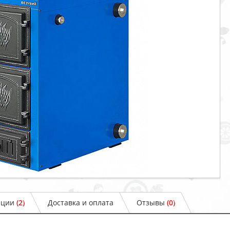
ации
(2)
Доставка и оплата
Отзывы
(0)