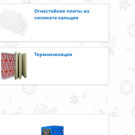
Огнестойкие плиты из
силиката кальция
Термоизоляция