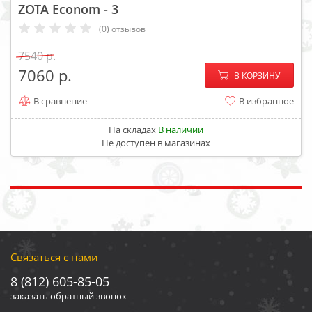
ZOTA Econom - 3
(0) отзывов
7540
−
+
7060
В КОРЗИНУ
В сравнение
В избранное
На складах
В наличии
Не доступен в магазинах
Связаться с нами
8 (812) 605-85-05
заказать обратный звонок