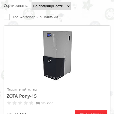
Сортировать:
Только товары в наличии
Пеллетный котел
ZOTA Pony-15
(0) отзывов