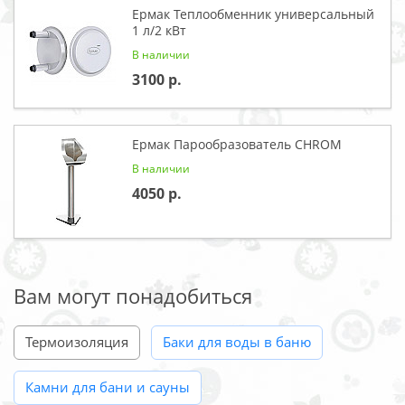
Ермак Теплообменник универсальный
1 л/2 кВт
В наличии
3100
Ермак Парообразователь CHROM
В наличии
4050
Вам могут понадобиться
Термоизоляция
Баки для воды в баню
Камни для бани и сауны