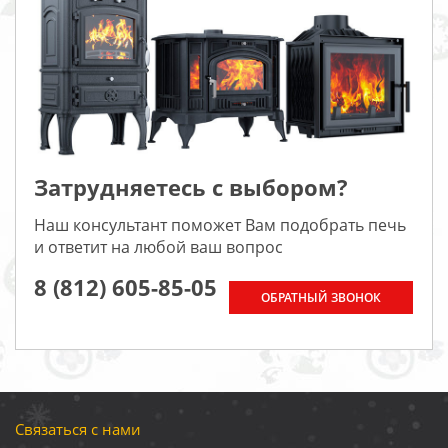
Затрудняетесь с выбором?
Наш консультант поможет Вам подобрать печь
и ответит на любой ваш вопрос
8 (812) 605-85-05
ОБРАТНЫЙ ЗВОНОК
Связаться с нами