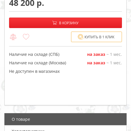
48 200
−
+
В корзине:
В КОРЗИНУ
КУПИТЬ В 1 КЛИК
Наличие на складе (СПБ)
на заказ
~ 1 мес.
Наличие на складе (Москва)
на заказ
~ 1 мес.
Не доступен в магазинах
О товаре