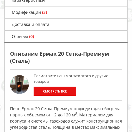
Характеристики
Модификации
(3)
Доставка и оплата
Отзывы
(0)
Описание Ермак 20 Сетка-Премиум
(Сталь)
Посмотрите наш монтаж этого и других
товаров
СМОТРЕТЬ ВСЕ
Печь Ермак 20 Сетка-Премиум подходит для обогрева
3
парных объемом от 12 до 120 м
. Материалом для
корпуса и системы газоходов служит конструкционная
углеродистая сталь. Толщина в местах максимальных