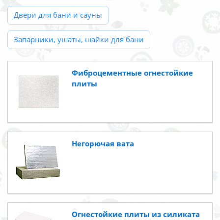
Двери для бани и сауны
Запарники, ушаты, шайки для бани
Фиброцементные огнестойкие
плиты
Негорючая вата
Огнестойкие плиты из силиката