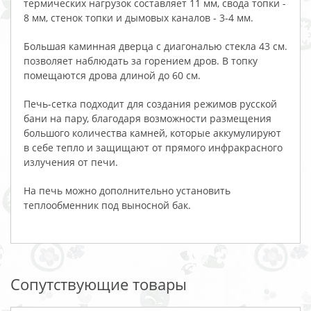
термических нагрузок составляет 11 мм, свода топки -
8 мм, стенок топки и дымовых каналов - 3-4 мм.
Большая каминная дверца с диагональю стекла 43 см.
позволяет наблюдать за горением дров. В топку
помещаются дрова длиной до 60 см.
Печь-сетка подходит для создания режимов русской
бани на пару, благодаря возможности размещения
большого количества камней, которые аккумулируют
в себе тепло и защищают от прямого инфракрасного
излучения от печи.
На печь можно дополнительно установить
теплообменник под выносной бак.
Сопутствующие товары