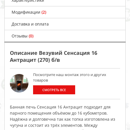
Характеристики
Модификации
(2)
Доставка и оплата
Отзывы
(0)
Описание Везувий Сенсация 16
Антрацит (270) б/в
Посмотрите наш монтаж этого и других
товаров
СМОТРЕТЬ ВСЕ
Банная печь Сенсация 16 Антрацит подходит для
парного помещения объёмом до 16 кубометров.
Надёжна и долговечна так как топка изготовлена из
чугуна и состоит из трёх элементов. Между