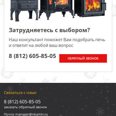
Затрудняетесь с выбором?
Наш консультант поможет Вам подобрать печь
и ответит на любой ваш вопрос
8 (812) 605-85-05
ОБРАТНЫЙ ЗВОНОК
Связаться с нами
8 (812) 605-85-05
заказать обратный звонок
Почта: manager@nkamin.ru