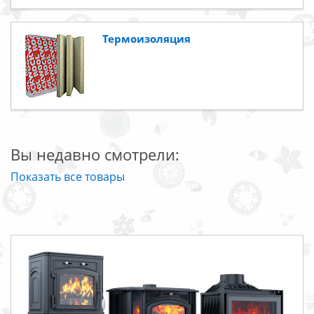
Термоизоляция
Вы недавно смотрели:
Показать все товары