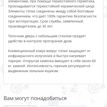
элементами, при помощи термостойкого герметика,
прокладывается термостойкий керамический шнур.
Элементы топки соединены между собой болтовым
соединением, что даёт 100% гарантию безопасности
при эксплуатации. Срок службы, заявленный
производителем, до 30 лет.
Топочная дверь с небольшим стеклом предаёт
удобство в контроле прогорания дров.
Конвекционный кожух вокруг топки защищает от
инфракрасного излучения и быстро нагревает
парную. Открытая каменка вмещает в себя около 60
кг. камней. Интенсивность горения регулируется
выдвижным зольным ящиком.
Вам могут понадобиться