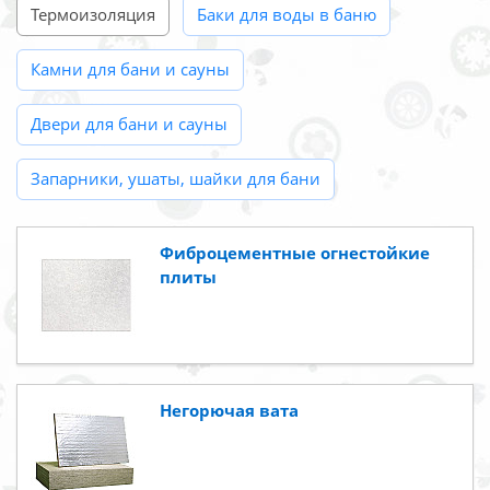
Термоизоляция
Баки для воды в баню
Камни для бани и сауны
Двери для бани и сауны
Запарники, ушаты, шайки для бани
Фиброцементные огнестойкие
плиты
Негорючая вата