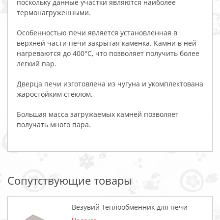
поскольку данные участки являются наиболее
термонагруженными.
Особенностью печи является установленная в
верхней части печи закрытая каменка. Камни в ней
нагреваются до 400°С, что позволяет получить более
легкий пар.
Дверца печи изготовлена из чугуна и укомплектована
жаростойким стеклом.
Большая масса загружаемых камней позволяет
получать много пара.
Сопутствующие товары
Везувий Теплообменник для печи