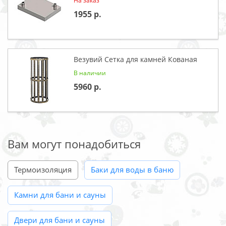
На заказ
1955
Везувий Сетка для камней Кованая
В наличии
5960
Вам могут понадобиться
Термоизоляция
Баки для воды в баню
Камни для бани и сауны
Двери для бани и сауны