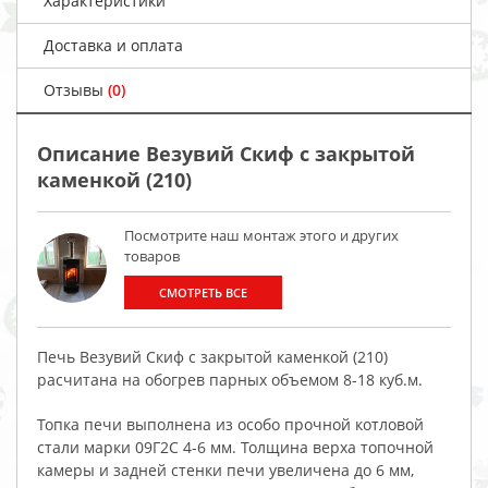
Характеристики
Доставка и оплата
Отзывы
(0)
Описание Везувий Скиф с закрытой
каменкой (210)
Посмотрите наш монтаж этого и других
товаров
СМОТРЕТЬ ВСЕ
Печь Везувий Скиф с закрытой каменкой (210)
расчитана на обогрев парных объемом 8-18 куб.м.
Топка печи выполнена из особо прочной котловой
стали марки 09Г2С 4-6 мм. Толщина верха топочной
камеры и задней стенки печи увеличена до 6 мм,