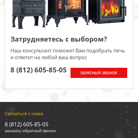
Затрудняетесь с выбором?
Наш консультант поможет Вам подобрать печь
и ответит на любой ваш вопрос
8 (812) 605-85-05
ОБРАТНЫЙ ЗВОНОК
Связаться с нами
8 (812) 605-85-05
заказать обратный звонок