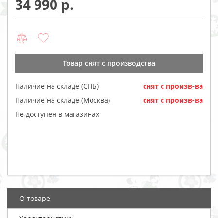
34 990
Товар cнят с производства
Наличие на складе (СПБ)
cнят с произв-ва
Наличие на складе (Москва)
cнят с произв-ва
Не доступен в магазинах
О товаре