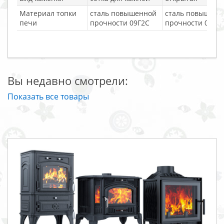
Материал топки
сталь повышенной
сталь повышенн
печи
прочности 09Г2С
прочности 09Г2
Вы недавно смотрели:
Показать все товары