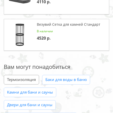
4110
Везувий Сетка для камней Стандарт
В наличии
4520
Вам могут понадобиться
Термоизоляция
Баки для воды в баню
Камни для бани и сауны
Двери для бани и сауны