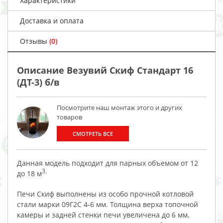
Характеристики
Доставка и оплата
Отзывы
(0)
Описание Везувий Скиф Стандарт 16
(ДТ-3) б/в
Посмотрите наш монтаж этого и других
товаров
СМОТРЕТЬ ВСЕ
Данная модель подходит для парных объемом от 12
3.
до 18 м
Печи Скиф выполнены из особо прочной котловой
стали марки 09Г2С 4-6 мм. Толщина верха топочной
камеры и задней стенки печи увеличена до 6 мм,