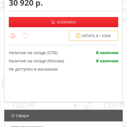
30 920
−
+
В корзине:
В КОРЗИНУ
КУПИТЬ В 1 КЛИК
Наличие на складе (СПБ)
В наличии
Наличие на складе (Москва)
В наличии
Не доступен в магазинах
О товаре