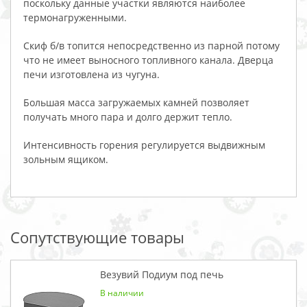
поскольку данные участки являются наиболее
термонагруженными.
Скиф б/в топится непосредственно из парной потому
что не имеет выносного топливного канала. Дверца
печи изготовлена из чугуна.
Большая масса загружаемых камней позволяет
получать много пара и долго держит тепло.
Интенсивность горения регулируется выдвижным
зольным ящиком.
Сопутствующие товары
Везувий Подиум под печь
В наличии