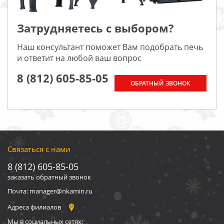
Затрудняетесь с выбором?
Наш консультант поможет Вам подобрать печь
и ответит на любой ваш вопрос
8 (812) 605-85-05
ОБРАТНЫЙ ЗВОНОК
Связаться с нами
8 (812) 605-85-05
заказать обратный звонок
Почта: manager@nkamin.ru
Адреса филиалов
Мы в социальных сетях: