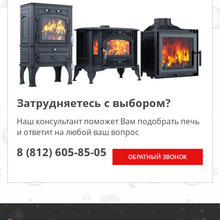
Затрудняетесь с выбором?
Наш консультант поможет Вам подобрать печь
и ответит на любой ваш вопрос
8 (812) 605-85-05
ОБРАТНЫЙ ЗВОНОК