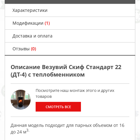
Характеристики
Модификации
(1)
Доставка и оплата
Отзывы
(0)
Описание Везувий Скиф Стандарт 22
(ДТ-4) с теплобменником
Посмотрите наш монтаж этого и других
товаров
СМОТРЕТЬ ВСЕ
Данная модель подходит для парных объемом от 16
3.
до 24 м