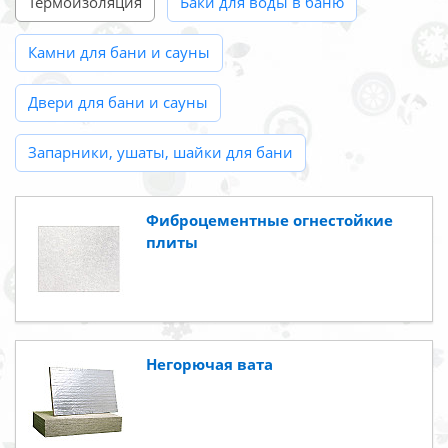
Термоизоляция
Баки для воды в баню
Камни для бани и сауны
Двери для бани и сауны
Запарники, ушаты, шайки для бани
Фиброцементные огнестойкие
плиты
Негорючая вата