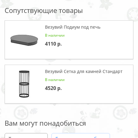
Сопутствующие товары
Везувий Подиум под печь
В наличии
4110
Везувий Сетка для камней Стандарт
В наличии
4520
Вам могут понадобиться