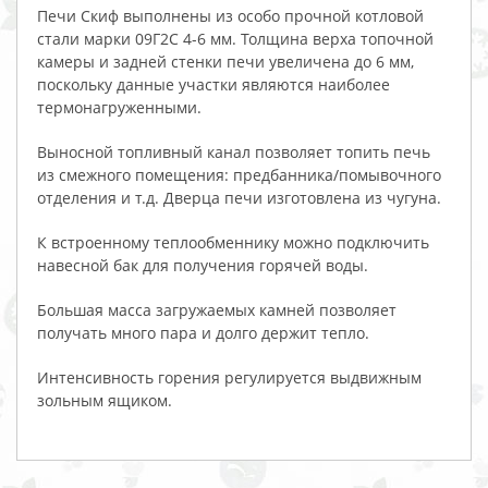
Печи Скиф выполнены из особо прочной котловой
стали марки 09Г2С 4-6 мм. Толщина верха топочной
камеры и задней стенки печи увеличена до 6 мм,
поскольку данные участки являются наиболее
термонагруженными.
Выносной топливный канал позволяет топить печь
из смежного помещения: предбанника/помывочного
отделения и т.д. Дверца печи изготовлена из чугуна.
К встроенному теплообменнику можно подключить
навесной бак для получения горячей воды.
Большая масса загружаемых камней позволяет
получать много пара и долго держит тепло.
Интенсивность горения регулируется выдвижным
зольным ящиком.