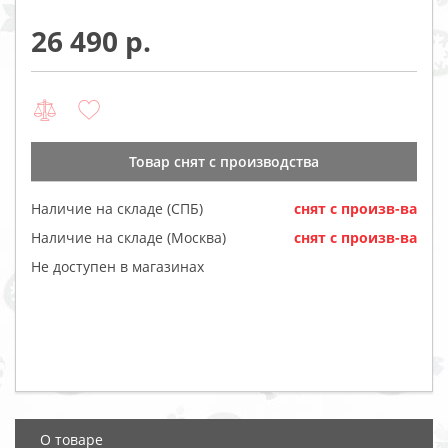
26 490
Товар cнят с производства
Наличие на складе (СПБ)
cнят с произв-ва
Наличие на складе (Москва)
cнят с произв-ва
Не доступен в магазинах
О товаре