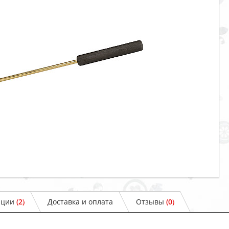
ации
(2)
Доставка и оплата
Отзывы
(0)