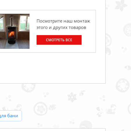
Посмотрите наш монтаж
этого и других товаров
СМОТРЕТЬ ВСЕ
для бани