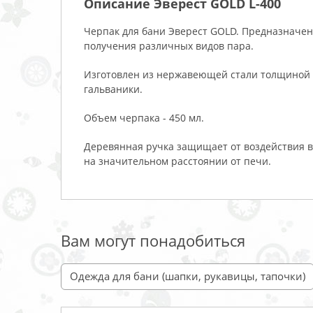
Описание Эверест GOLD L-400
Черпак для бани Эверест GOLD. Предназначен
получения различных видов пара.
Изготовлен из нержавеющей стали толщиной 
гальваники.
Объем черпака - 450 мл.
Деревянная ручка защищает от воздействия в
на значительном расстоянии от печи.
Вам могут понадобиться
Одежда для бани (шапки, рукавицы, тапочки)