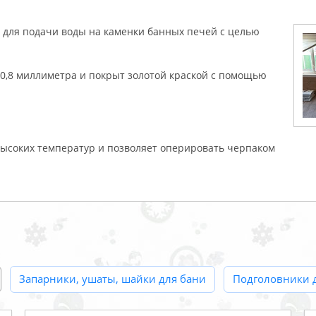
 для подачи воды на каменки банных печей с целью
0,8 миллиметра и покрыт золотой краской с помощью
ысоких температур и позволяет оперировать черпаком
Запарники, ушаты, шайки для бани
Подголовники 