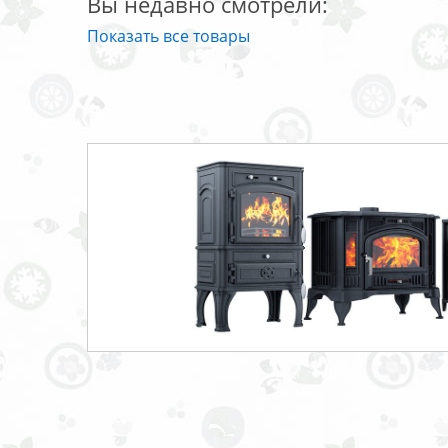
Вы недавно смотрели:
Показать все товары