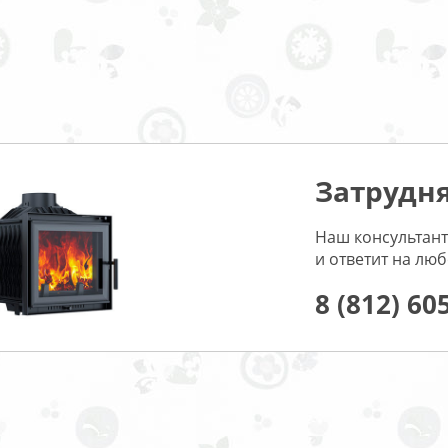
Затрудня
Наш консультант
и ответит на лю
8 (812) 60