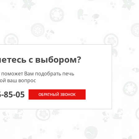
етесь с выбором?
 поможет Вам подобрать печь
бой ваш вопрос
5-85-05
ОБРАТНЫЙ ЗВОНОК