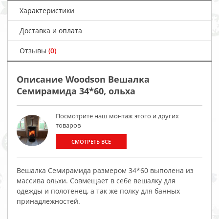
Характеристики
Доставка и оплата
Отзывы
(0)
Описание Woodson Вешалка
Семирамида 34*60, ольха
Посмотрите наш монтаж этого и других
товаров
СМОТРЕТЬ ВСЕ
Вешалка Семирамида размером 34*60 выполена из
массива ольхи. Совмещает в себе вешалку для
одежды и полотенец, а так же полку для банных
принадлежностей.