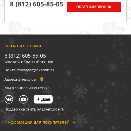
8 (812) 605-85-05
ОБРАТНЫЙ ЗВОНОК
Связаться с нами
8 (812) 605-85-05
заказать обратный звонок
Почта: manager@nkamin.ru
Адреса филиалов
Мы в социальных сетях:
Поддержка сайта by LiberCode.ru
Информация для покупателей