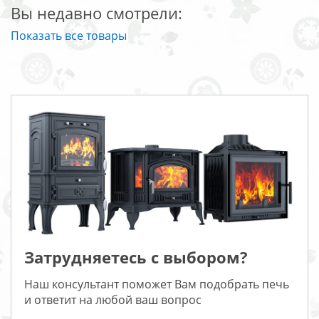
Вы недавно смотрели:
Показать все товары
Затрудняетесь с выбором?
Наш консультант поможет Вам подобрать печь
и ответит на любой ваш вопрос