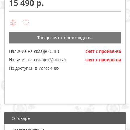
15 490
Товар cнят с производства
Наличие на складе (СПБ)
cнят с произв-ва
Наличие на складе (Москва)
cнят с произв-ва
Не доступен в магазинах
О товаре