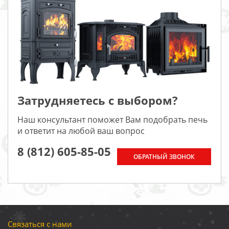
Затрудняетесь с выбором?
Наш консультант поможет Вам подобрать печь
и ответит на любой ваш вопрос
8 (812) 605-85-05
ОБРАТНЫЙ ЗВОНОК
Связаться с нами