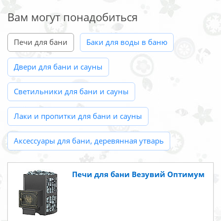
Вам могут понадобиться
Печи для бани
Баки для воды в баню
Двери для бани и сауны
Светильники для бани и сауны
Лаки и пропитки для бани и сауны
Аксессуары для бани, деревянная утварь
Печи для бани Везувий Оптимум