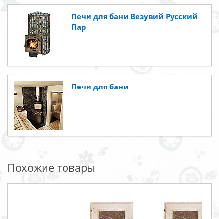
Печи для бани Везувий Русский
Пар
Печи для бани
Похожие товары