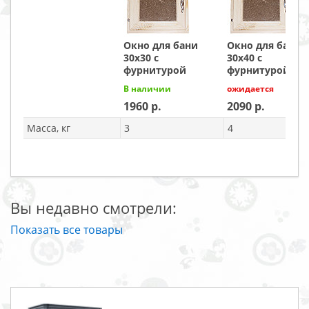
Окно для бани
Окно для бани
30х30 с
30х40 с
фурнитурой
фурнитурой
В наличии
ожидается
1960
2090
Масса, кг
3
4
Вы недавно смотрели:
Показать все товары