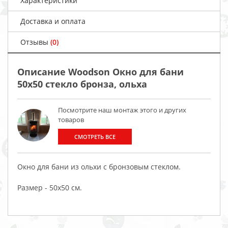
Характеристики
Доставка и оплата
Отзывы
(0)
Описание Woodson Окно для бани
50х50 стекло бронза, ольха
Посмотрите наш монтаж этого и других
товаров
СМОТРЕТЬ ВСЕ
Окно для бани из ольхи с бронзовым стеклом.
Размер - 50х50 см.