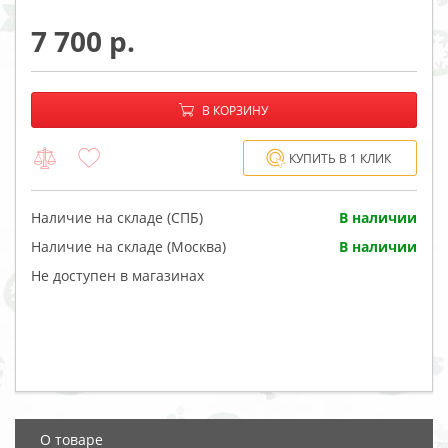
7 700
−
+
В корзине:
В КОРЗИНУ
КУПИТЬ В 1 КЛИК
Наличие на складе (СПБ)
В наличии
Наличие на складе (Москва)
В наличии
Не доступен в магазинах
О товаре