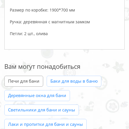
Размер по коробке: 1900*700 мм
Ручка: деревянная с магнитным замком
Петли: 2 шт., олива
Вам могут понадобиться
Печи для бани
Баки для воды в баню
Деревянные окна для бани
Светильники для бани и сауны
Лаки и пропитки для бани и сауны