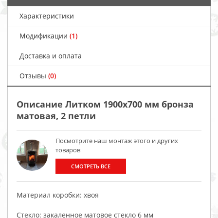
Характеристики
Модификации
(1)
Доставка и оплата
Отзывы
(0)
Описание Литком 1900х700 мм бронза
матовая, 2 петли
Посмотрите наш монтаж этого и других
товаров
СМОТРЕТЬ ВСЕ
Материал коробки: хвоя
Стекло: закаленное матовое стекло 6 мм