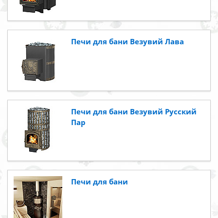
Печи для бани Везувий Лава
Печи для бани Везувий Русский
Пар
Печи для бани