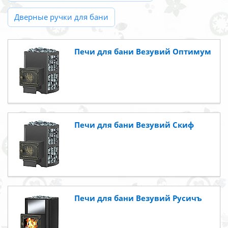
Дверные ручки для бани
Печи для бани Везувий Оптимум
Печи для бани Везувий Скиф
Печи для бани Везувий Русичъ