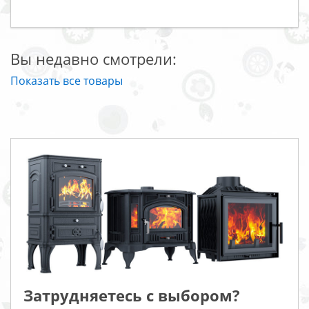
Вы недавно смотрели:
Показать все товары
Затрудняетесь с выбором?