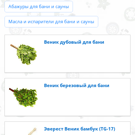
Абажуры для бани и сауны
Масла и испарители для бани и сауны
Веник дубовый для бани
Веник березовый для бани
Эверест Веник бамбук (TG-17)