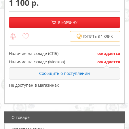
1 100
−
+
В корзине:
В КОРЗИНУ
КУПИТЬ В 1 КЛИК
Наличие на складе (СПБ)
ожидается
Наличие на складе (Москва)
ожидается
Сообщить о поступлении
Не доступен в магазинах
О товаре