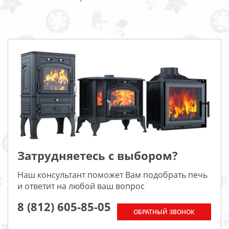
Затрудняетесь с выбором?
Наш консультант поможет Вам подобрать печь
и ответит на любой ваш вопрос
8 (812) 605-85-05
ОБРАТНЫЙ ЗВОНОК