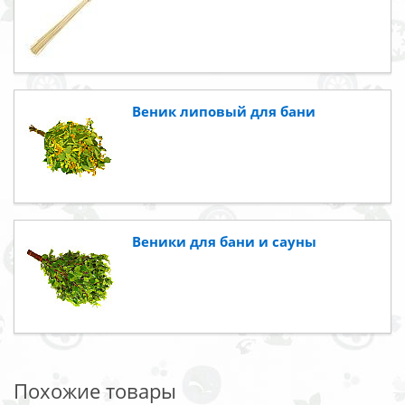
Веник липовый для бани
Веники для бани и сауны
Похожие товары