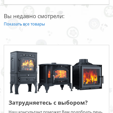
Вы недавно смотрели:
Показать все товары
Затрудняетесь с выбором?
Наш консультант поможет Вам подобрать печь