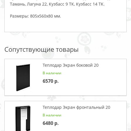
Тамань, Лагуна 22, Кузбасс 9 ТК, Кузбасс 14 ТК.
Размеры: 805x560x80 мм.
Сопутствующие товары
Теплодар Экран боковой 20
В наличии
6570
Теплодар Экран фронтальный 20
В наличии
6480