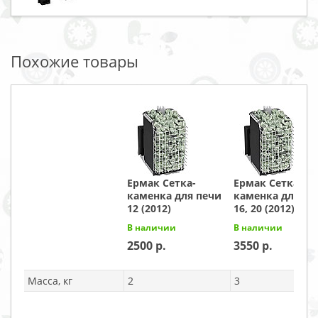
Похожие товары
Ермак Сетка-
Ермак Сетка
каменка для печи
каменка для пе
12 (2012)
16, 20 (2012)
В наличии
В наличии
2500
3550
Масса, кг
2
3