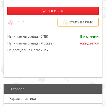
−
+
В корзине:
В КОРЗИНУ
КУПИТЬ В 1 КЛИК
Наличие на складе (СПБ)
В наличии
Наличие на складе (Москва)
ожидается
Не доступен в магазинах
О товаре
Характеристики