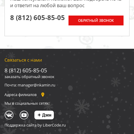
и ответит на любой ваш вопрос
8 (812) 605-85-05
ОБРАТНЫЙ ЗВОНОК
Связаться с нами
8 (812) 605-85-05
заказать обратный звонок
Почта: manager@nkamin.ru
Адреса филиалов
Мы в социальных сетях:
Поддержка сайта by LiberCode.ru