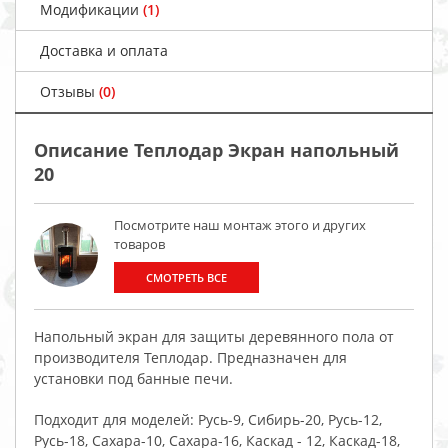
Модификации
(1)
Доставка и оплата
Отзывы
(0)
Описание Теплодар Экран напольный
20
Посмотрите наш монтаж этого и других
товаров
СМОТРЕТЬ ВСЕ
Напольный экран для защиты деревянного пола от
производителя Теплодар. Предназначен для
установки под банные печи.
Подходит для моделей: Русь-9, Сибирь-20, Русь-12,
Русь-18, Сахара-10, Сахара-16, Каскад - 12, Каскад-18,