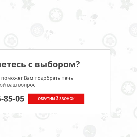
етесь с выбором?
 поможет Вам подобрать печь
бой ваш вопрос
5-85-05
ОБРАТНЫЙ ЗВОНОК