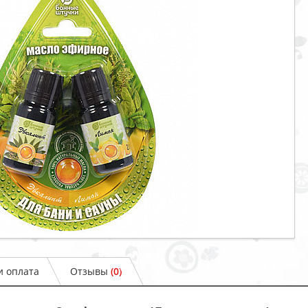
и оплата
Отзывы
(0)