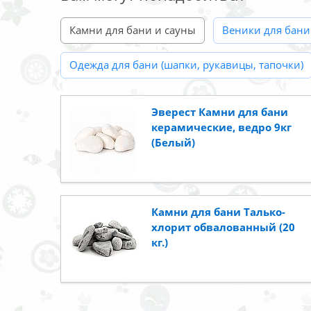
Камни для бани и сауны
Веники для бани
Одежда для бани (шапки, рукавицы, тапочки)
Эверест Камни для бани
керамические, ведро 9кг
(Белый)
Камни для бани Талько-
хлорит обвалованный (20
кг.)