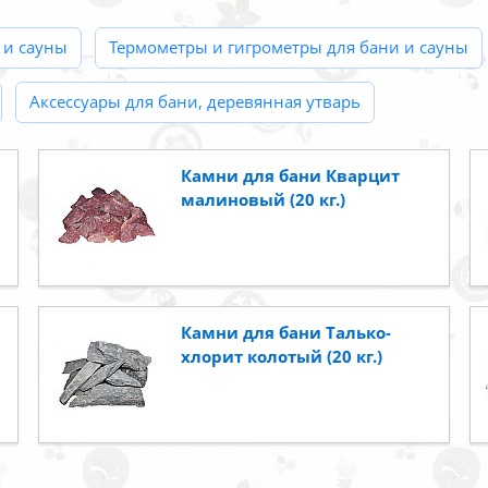
 и сауны
Термометры и гигрометры для бани и сауны
Аксессуары для бани, деревянная утварь
Камни для бани Кварцит
малиновый (20 кг.)
Камни для бани Талько-
хлорит колотый (20 кг.)