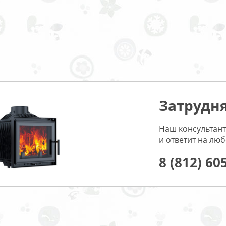
Затрудня
Наш консультант
и ответит на лю
8 (812) 60