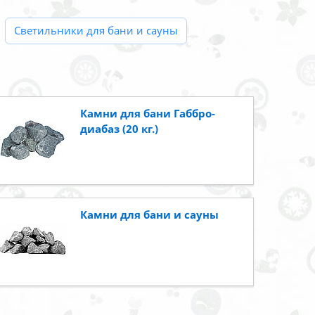
Светильники для бани и сауны
Камни для бани Габбро-
диабаз (20 кг.)
Камни для бани и сауны