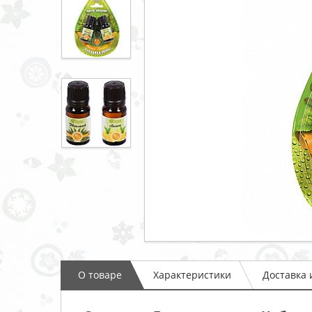
О товаре
Характеристики
Доставка 