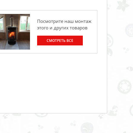
Посмотрите наш монтаж
этого и других товаров
СМОТРЕТЬ ВСЕ