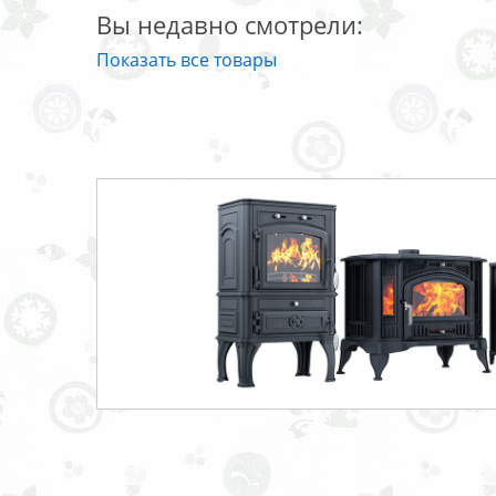
Вы недавно смотрели:
Показать все товары