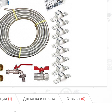
ации
(1)
Доставка и оплата
Отзывы
(0)