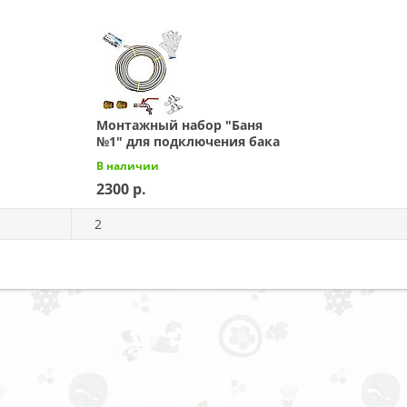
Монтажный набор "Баня
№1" для подключения бака
В наличии
2300
2