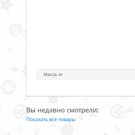
Масса, кг
Вы недавно смотрели:
Показать все товары