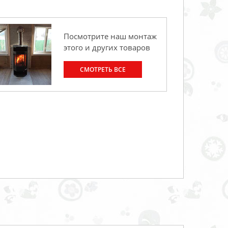
Посмотрите наш монтаж
этого и других товаров
СМОТРЕТЬ ВСЕ