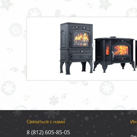
Связаться с нами
Ин
8 (812) 605-85-05
Ли