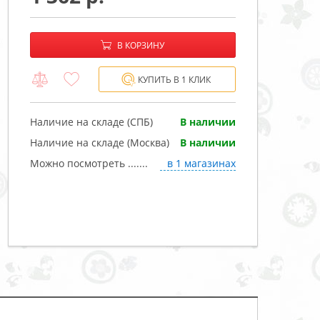
−
+
В корзине:
В КОРЗИНУ
КУПИТЬ В 1 КЛИК
Наличие на складе (СПБ)
В наличии
Наличие на складе (Москва)
В наличии
Можно посмотреть .......
в 1 магазинах