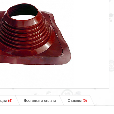
ации
(4)
Доставка и оплата
Отзывы
(0)