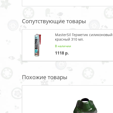
Сопутствующие товары
MasterSil Герметик силиконовый
красный 310 мл.
В наличии
1118
Похожие товары