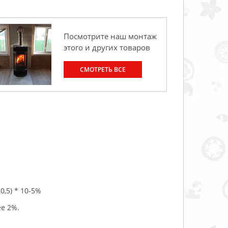
Посмотрите наш монтаж
этого и других товаров
СМОТРЕТЬ ВСЕ
0,5) * 10-5%
ее 2%.