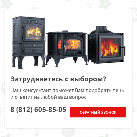
Затрудняетесь с выбором?
Наш консультант поможет Вам подобрать печь
и ответит на любой ваш вопрос
8 (812) 605-85-05
ОБРАТНЫЙ ЗВОНОК