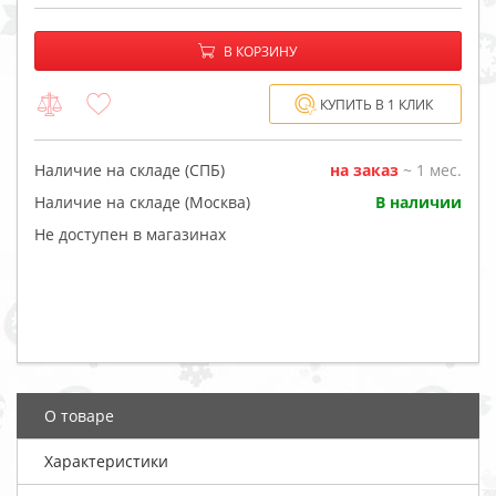
−
+
В корзине:
В КОРЗИНУ
КУПИТЬ В 1 КЛИК
Наличие на складе (СПБ)
на заказ
~ 1 мес.
Наличие на складе (Москва)
В наличии
Не доступен в магазинах
О товаре
Характеристики