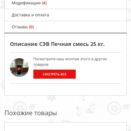
Модификации
(4)
Доставка и оплата
Отзывы
(0)
Описание СЭВ Печная смесь 25 кг.
Посмотрите наш монтаж этого и других
товаров
СМОТРЕТЬ ВСЕ
Похожие товары