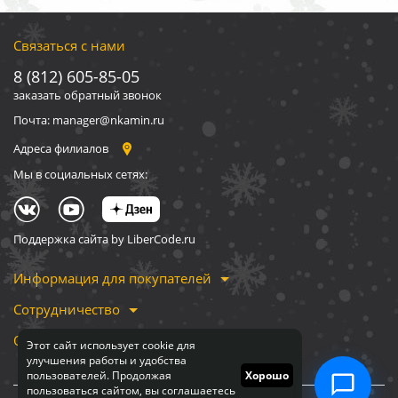
Связаться с нами
8 (812) 605-85-05
заказать обратный звонок
Почта: manager@nkamin.ru
Адреса филиалов
Мы в социальных сетях:
Поддержка сайта by LiberCode.ru
Информация для покупателей
Сотрудничество
О компании
Этот сайт использует cookie для
улучшения работы и удобства
пользователей. Продолжая
Хорошо
пользоваться сайтом, вы соглашаетесь