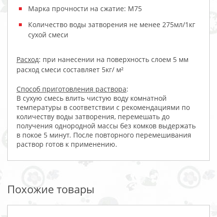
Марка прочности на сжатие: М75
Количество воды затворения не менее 275мл/1кг
сухой смеси
Расход
: при нанесении на поверхность слоем 5 мм
расход смеси составляет 5кг/ м²
Способ приготовления раствора
:
В сухую смесь влить чистую воду комнатной
температуры в соответствии с рекомендациями по
количеству воды затворения, перемешать до
получения однородной массы без комков выдержать
в покое 5 минут. После повторного перемешивания
раствор готов к применению.
Похожие товары