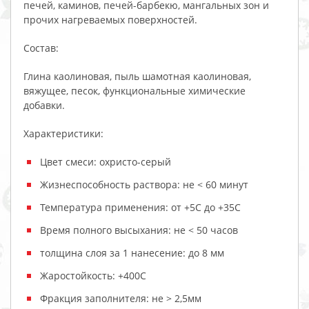
печей, каминов, печей-барбекю, мангальных зон и
прочих нагреваемых поверхностей.
Состав:
Глина каолиновая, пыль шамотная каолиновая,
вяжущее, песок, функциональные химические
добавки.
Характеристики:
Цвет смеси: охристо-серый
Жизнеспособность раствора: не < 60 минут
Температура применения: от +5С до +35С
Время полного высыхания: не < 50 часов
толщина слоя за 1 нанесение: до 8 мм
Жаростойкость: +400С
Фракция заполнителя: не > 2,5мм