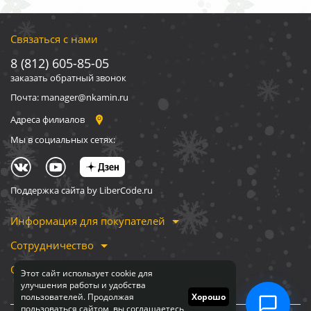
Связаться с нами
8 (812) 605-85-05
заказать обратный звонок
Почта: manager@nkamin.ru
Адреса филиалов
Мы в социальных сетях:
Поддержка сайта by LiberCode.ru
Информация для покупателей
Сотрудничество
О компании
Этот сайт использует cookie для
улучшения работы и удобства
пользователей. Продолжая
Хорошо
пользоваться сайтом, вы соглашаетесь