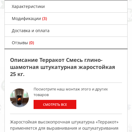
Характеристики
Модификации
(3)
Доставка и оплата
Отзывы
(0)
Описание Терракот Смесь глино-
шамотная штукатурная жаростойкая
25 кг.
Посмотрите наш монтаж этого и других
товаров
СМОТРЕТЬ ВСЕ
Жаростойкая высокопрочная штукатурка «Терракот»
применяется для выравнивания и оштукатуривания