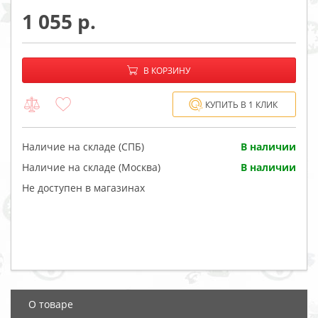
1 055
−
+
В корзине:
В КОРЗИНУ
КУПИТЬ В 1 КЛИК
Наличие на складе (СПБ)
В наличии
Наличие на складе (Москва)
В наличии
Не доступен в магазинах
О товаре