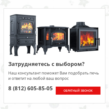
Затрудняетесь с выбором?
Наш консультант поможет Вам подобрать печь
и ответит на любой ваш вопрос
8 (812) 605-85-05
ОБРАТНЫЙ ЗВОНОК