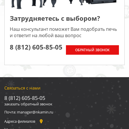
Затрудняетесь с выбором?
Наш консультант поможет Вам подобрать печь
и ответит на любой ваш вопрос
8 (812) 605-85-05
ОБРАТНЫЙ ЗВОНОК
Связаться с нами
8 (812) 605-85-05
заказать обратный звонок
Почта: manager@nkamin.ru
Адреса филиалов