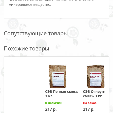
минеральное вещество.
Сопутствующие товары
Похожие товары
СЭВ Печная смесь
СЭВ Огнеупорна
3 кг.
смесь 3 кг.
В наличии
На заказ
217
217