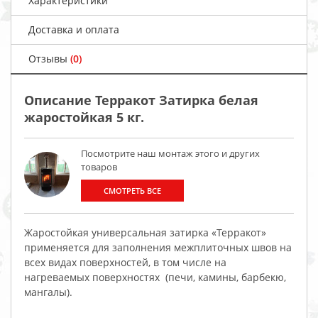
Характеристики
Доставка и оплата
Отзывы
(0)
Описание Терракот Затирка белая
жаростойкая 5 кг.
Посмотрите наш монтаж этого и других
товаров
СМОТРЕТЬ ВСЕ
Жаростойкая универсальная затирка «Терракот»
применяется для заполнения межплиточных швов на
всех видах поверхностей, в том числе на
нагреваемых поверхностях (печи, камины, барбекю,
мангалы).