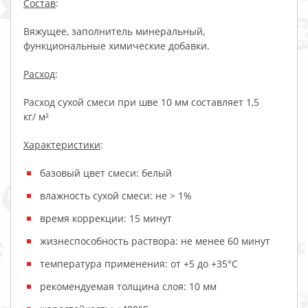
Состав
:
Вяжущее, заполнитель минеральный,
функциональные химические добавки.
Расход
:
Расход сухой смеси при шве 10 мм составляет 1,5
кг/ м²
Характеристики
:
базовый цвет смеси: белый
влажность сухой смеси: не > 1%
время коррекции: 15 минут
жизнеспособность раствора: не менее 60 минут
температура применения: от +5 до +35°С
рекомендуемая толщина слоя: 10 мм