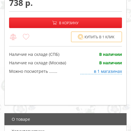
738
−
+
В корзине:
В КОРЗИНУ
КУПИТЬ В 1 КЛИК
Наличие на складе (СПБ)
В наличии
Наличие на складе (Москва)
В наличии
Можно посмотреть .......
в 1 магазинах
О товаре