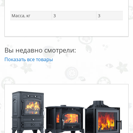
Масса, кг
3
3
Вы недавно смотрели:
Показать все товары