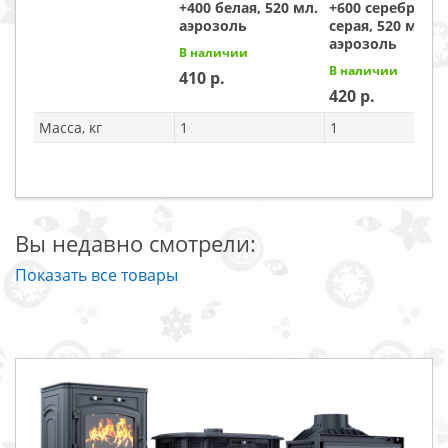
+400 белая, 520 мл.
+600 серебристо
аэрозоль
серая, 520 мл.
аэрозоль
В наличии
В наличии
410
420
Масса, кг
1
1
Вы недавно смотрели:
Показать все товары