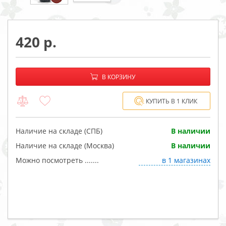
420
−
+
В корзине:
В КОРЗИНУ
КУПИТЬ В 1 КЛИК
Наличие на складе (СПБ)
В наличии
Наличие на складе (Москва)
В наличии
Можно посмотреть .......
в 1 магазинах