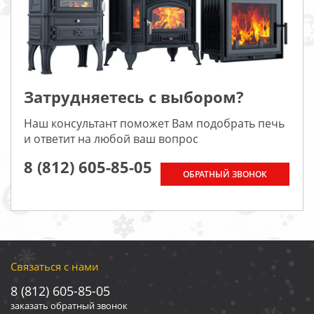
Затрудняетесь с выбором?
Наш консультант поможет Вам подобрать печь
и ответит на любой ваш вопрос
8 (812) 605-85-05
ОБРАТНЫЙ ЗВОНОК
Связаться с нами
8 (812) 605-85-05
заказать обратный звонок