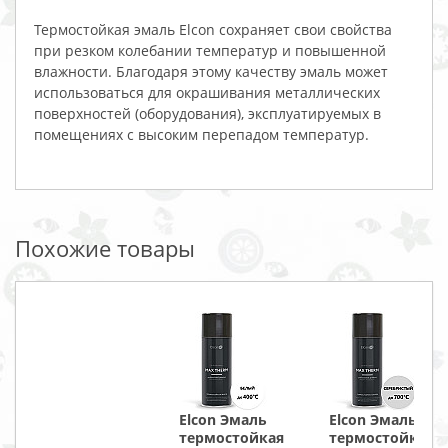
Термостойкая эмаль Elcоn сохраняет свои свойства
при резком колебании температур и повышенной
влажности. Благодаря этому качеству эмаль может
использоваться для окрашивания металлических
поверхностей (оборудования), эксплуатируемых в
помещениях с высоким перепадом температур.
Похожие товары
Elcon Эмаль
Elcon Эмаль
термостойкая
термостойкая