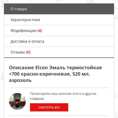
О товаре
Характеристики
Модификации
(4)
Доставка и оплата
Отзывы
(0)
Описание Elcon Эмаль термостойкая
+700 красно-коричневая, 520 мл.
аэрозоль
Посмотрите наш монтаж этого и других
товаров
СМОТРЕТЬ ВСЕ