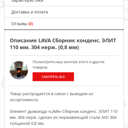
Характеристики
Доставка и оплата
Отзывы
(0)
Описание LAVA Сборник конденс. ЭЛИТ
110 мм. 304 нерж. (0,8 мм)
Посмотрите наш монтаж этого и других
товаров
СМОТРЕТЬ ВСЕ
Товар распродается в связи с выводом из
ассортимента.
Элемент дымохода «LAVA» Сборник конденс. ЭЛИТ 110
мм. 304 нерж. сделан из нержавеющей стали AISI 304
толщиной 0,8 мм.