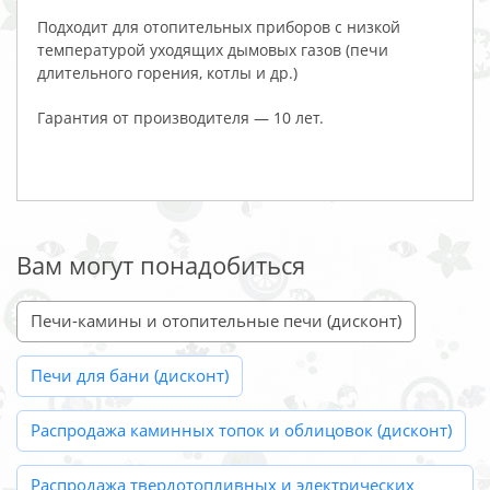
Подходит для отопительных приборов с низкой
температурой уходящих дымовых газов (печи
длительного горения, котлы и др.)
Гарантия от производителя — 10 лет.
Вам могут понадобиться
Печи-камины и отопительные печи (дисконт)
Печи для бани (дисконт)
Распродажа каминных топок и облицовок (дисконт)
Распродажа твердотопливных и электрических