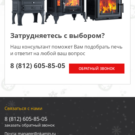
Затрудняетесь с выбором?
Наш консультант поможет Вам подобрать печь
и ответит на любой ваш вопрос
8 (812) 605-85-05
ОБРАТНЫЙ ЗВОНОК
Связаться с нами
8 (812) 605-85-05
заказать обратный звонок
Почта: manager@nkamin.ru