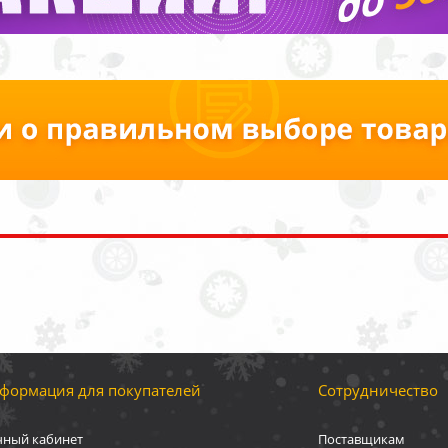
формация для покупателей
Сотрудничество
чный кабинет
Поставщикам