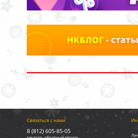
Связаться с нами
Ин
8 (812) 605-85-05
Ли
заказать обратный звонок