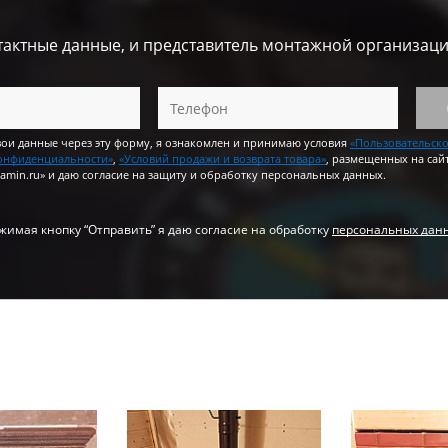
тактные данные, и представитель монтажной организаци
вои данные через эту форму, я ознакомлен и принимаю условия
«Пользовательск
онфиденциальности»
,
«Условий продажи и возврата товара»
, размещенных на сай
amin.ru» и даю согласие на защиту и обработку персональных данных.
жимая кнопку “Отправить” я даю согласие на обработку
персональных дан