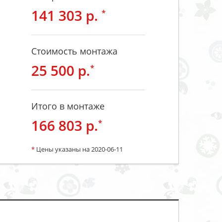
141 303 р.
*
Стоимость монтажа
25 500 р.
*
Итого в монтаже
166 803 р.
*
*
Цены указаны на 2020-06-11