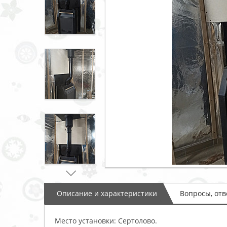
Описание и характеристики
Вопросы, от
Место установки: Сертолово.