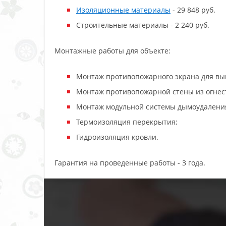
Изоляционные материалы
- 29 848 руб.
Строительные материалы - 2 240 руб.
Монтажные работы для объекте:
Монтаж противопожарного экрана для вын
Монтаж противопожарной стены из огнес
Монтаж модульной системы дымоудалени
Термоизоляция перекрытия;
Гидроизоляция кровли.
Гарантия на проведенные работы - 3 года.